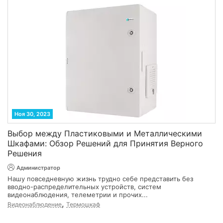
Ноя 30, 2023
Выбор между Пластиковыми и Металлическими
Шкафами: Обзор Решений для Принятия Верного
Решения
Администратор
Нашу повседневную жизнь трудно себе представить без
вводно-распределительных устройств, систем
видеонаблюдения, телеметрии и прочих...
,
Видеонаблюдение
Термошкаф