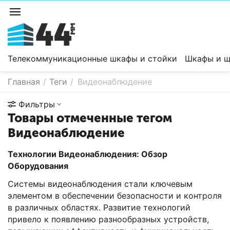
Телекоммуникационные шкафы и стойки
Шкафы и щ
Главная
/
Теги
/
Видеонаблюдение
Фильтры
Товары отмеченные тегом
Видеонаблюдение
Технологии Видеонаблюдения: Обзор
Оборудования
Системы видеонаблюдения стали ключевым
элементом в обеспечении безопасности и контроля
в различных областях. Развитие технологий
привело к появлению разнообразных устройств,