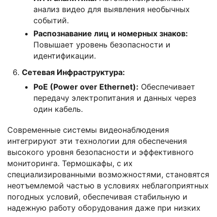
анализ видео для выявления необычных
событий.
Распознавание лиц и номерных знаков:
Повышает уровень безопасности и
идентификации.
Сетевая Инфраструктура:
PoE (Power over Ethernet):
Обеспечивает
передачу электропитания и данных через
один кабель.
Современные системы видеонаблюдения
интегрируют эти технологии для обеспечения
высокого уровня безопасности и эффективного
мониторинга. Термошкафы, с их
специализированными возможностями, становятся
неотъемлемой частью в условиях неблагоприятных
погодных условий, обеспечивая стабильную и
надежную работу оборудования даже при низких