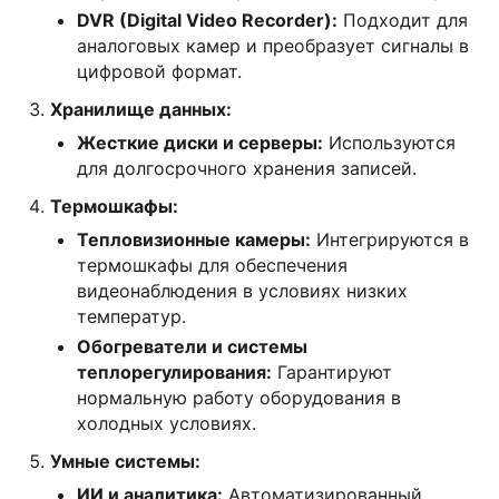
DVR (Digital Video Recorder):
Подходит для
аналоговых камер и преобразует сигналы в
цифровой формат.
Хранилище данных:
Жесткие диски и серверы:
Используются
для долгосрочного хранения записей.
Термошкафы:
Тепловизионные камеры:
Интегрируются в
термошкафы для обеспечения
видеонаблюдения в условиях низких
температур.
Обогреватели и системы
теплорегулирования:
Гарантируют
нормальную работу оборудования в
холодных условиях.
Умные системы:
ИИ и аналитика:
Автоматизированный