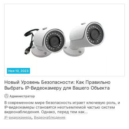
Ноя 10, 2023
Новый Уровень Безопасности: Как Правильно
Выбрать IP-Видеокамеру для Вашего Объекта
Администратор
В современном мире безопасность играет ключевую роль, и
IP-видеокамеры становятся неотъемлемой частью систем
видеонаблюдения. Однако, перед тем как...
,
IP-видеокамера
Видеонаблюдение