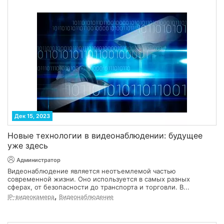
Дек 15, 2023
Новые технологии в видеонаблюдении: будущее
уже здесь
Администратор
Видеонаблюдение является неотъемлемой частью
современной жизни. Оно используется в самых разных
сферах, от безопасности до транспорта и торговли. В...
,
IP-видеокамера
Видеонаблюдение