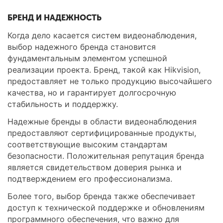
БРЕНД И НАДЕЖНОСТЬ
Когда дело касается систем видеонаблюдения,
выбор надежного бренда становится
фундаментальным элементом успешной
реализации проекта. Бренд, такой как Hikvision,
предоставляет не только продукцию высочайшего
качества, но и гарантирует долгосрочную
стабильность и поддержку.
Надежные бренды в области видеонаблюдения
предоставляют сертифицированные продукты,
соответствующие высоким стандартам
безопасности. Положительная репутация бренда
является свидетельством доверия рынка и
подтверждением его профессионализма.
Более того, выбор бренда также обеспечивает
доступ к технической поддержке и обновлениям
программного обеспечения, что важно для