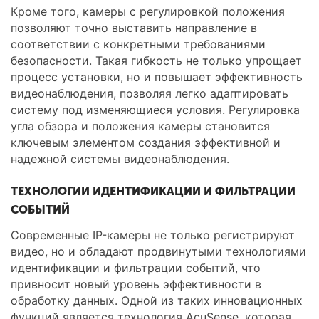
Кроме того, камеры с регулировкой положения
позволяют точно выставить направление в
соответствии с конкретными требованиями
безопасности. Такая гибкость не только упрощает
процесс установки, но и повышает эффективность
видеонаблюдения, позволяя легко адаптировать
систему под изменяющиеся условия. Регулировка
угла обзора и положения камеры становится
ключевым элементом создания эффективной и
надежной системы видеонаблюдения.
ТЕХНОЛОГИИ ИДЕНТИФИКАЦИИ И ФИЛЬТРАЦИИ
СОБЫТИЙ
Современные IP-камеры не только регистрируют
видео, но и обладают продвинутыми технологиями
идентификации и фильтрации событий, что
привносит новый уровень эффективности в
обработку данных. Одной из таких инновационных
функций является технология AcuSense, которая