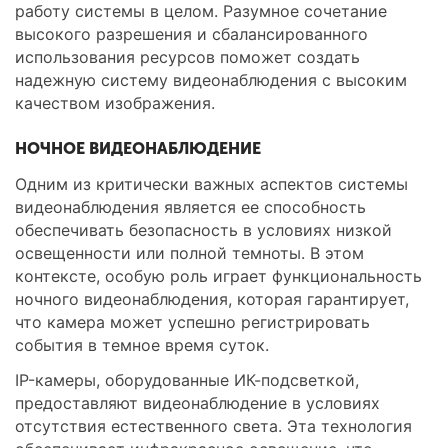
работу системы в целом. Разумное сочетание
высокого разрешения и сбалансированного
использования ресурсов поможет создать
надежную систему видеонаблюдения с высоким
качеством изображения.
НОЧНОЕ ВИДЕОНАБЛЮДЕНИЕ
Одним из критически важных аспектов системы
видеонаблюдения является ее способность
обеспечивать безопасность в условиях низкой
освещенности или полной темноты. В этом
контексте, особую роль играет функциональность
ночного видеонаблюдения, которая гарантирует,
что камера может успешно регистрировать
события в темное время суток.
IP-камеры, оборудованные ИК-подсветкой,
предоставляют видеонаблюдение в условиях
отсутствия естественного света. Эта технология