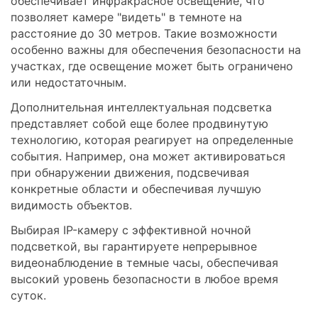
обеспечивает инфракрасное освещение, что
позволяет камере "видеть" в темноте на
расстояние до 30 метров. Такие возможности
особенно важны для обеспечения безопасности на
участках, где освещение может быть ограничено
или недостаточным.
Дополнительная интеллектуальная подсветка
представляет собой еще более продвинутую
технологию, которая реагирует на определенные
события. Например, она может активироваться
при обнаружении движения, подсвечивая
конкретные области и обеспечивая лучшую
видимость объектов.
Выбирая IP-камеру с эффективной ночной
подсветкой, вы гарантируете непрерывное
видеонаблюдение в темные часы, обеспечивая
высокий уровень безопасности в любое время
суток.