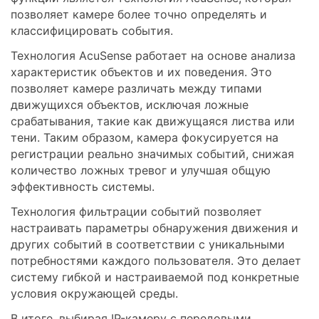
позволяет камере более точно определять и
классифицировать события.
Технология AcuSense работает на основе анализа
характеристик объектов и их поведения. Это
позволяет камере различать между типами
движущихся объектов, исключая ложные
срабатывания, такие как движущаяся листва или
тени. Таким образом, камера фокусируется на
регистрации реально значимых событий, снижая
количество ложных тревог и улучшая общую
эффективность системы.
Технология фильтрации событий позволяет
настраивать параметры обнаружения движения и
других событий в соответствии с уникальными
потребностями каждого пользователя. Это делает
систему гибкой и настраиваемой под конкретные
условия окружающей среды.
В итоге, выбирая IP-камеру с передовыми