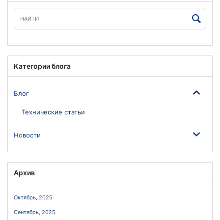
Категории блога
Блог
Технические статьи
Новости
Архив
Октябрь, 2025
Сентябрь, 2025