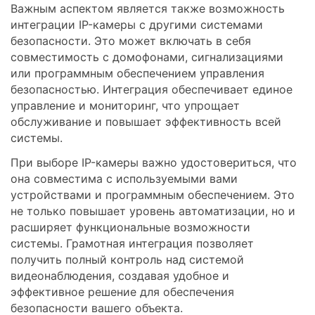
Важным аспектом является также возможность
интеграции IP-камеры с другими системами
безопасности. Это может включать в себя
совместимость с домофонами, сигнализациями
или программным обеспечением управления
безопасностью. Интеграция обеспечивает единое
управление и мониторинг, что упрощает
обслуживание и повышает эффективность всей
системы.
При выборе IP-камеры важно удостовериться, что
она совместима с используемыми вами
устройствами и программным обеспечением. Это
не только повышает уровень автоматизации, но и
расширяет функциональные возможности
системы. Грамотная интеграция позволяет
получить полный контроль над системой
видеонаблюдения, создавая удобное и
эффективное решение для обеспечения
безопасности вашего объекта.