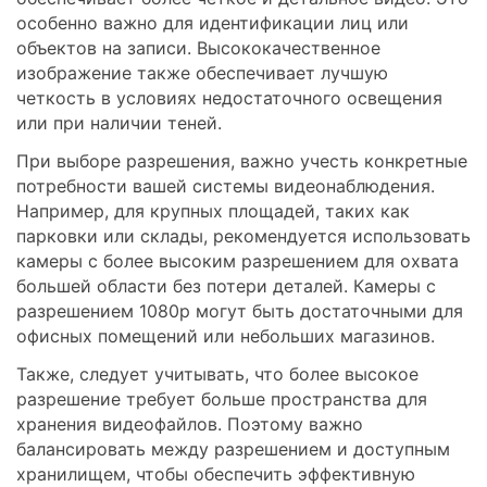
особенно важно для идентификации лиц или
объектов на записи. Высококачественное
изображение также обеспечивает лучшую
четкость в условиях недостаточного освещения
или при наличии теней.
При выборе разрешения, важно учесть конкретные
потребности вашей системы видеонаблюдения.
Например, для крупных площадей, таких как
парковки или склады, рекомендуется использовать
камеры с более высоким разрешением для охвата
большей области без потери деталей. Камеры с
разрешением 1080p могут быть достаточными для
офисных помещений или небольших магазинов.
Также, следует учитывать, что более высокое
разрешение требует больше пространства для
хранения видеофайлов. Поэтому важно
балансировать между разрешением и доступным
хранилищем, чтобы обеспечить эффективную