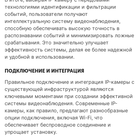
технологиями идентификации и фильтрации
событий, пользователи получают
интеллектуальную систему видеонаблюдения,
способную обеспечивать высокую точность в
распознавании событий и минимизировать ложные
срабатывания. Это значительно улучшает
эффективность системы, делая ее более надежной
и удобной в использовании.
ПОДКЛЮЧЕНИЕ И ИНТЕГРАЦИЯ
Правильное подключение и интеграция IP-камеры с
существующей инфраструктурой являются
ключевыми моментами при создании эффективной
системы видеонаблюдения. Современные IP-
камеры, как правило, предлагают разнообразные
опции подключения, включая Wi-Fi, что
обеспечивает беспроводное соединение и
упрощает установку.