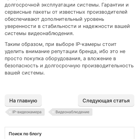
долгосрочной эксплуатации системы. Гарантии и
сервисные пакеты от известных производителей
обеспечивают дополнительный уровень
уверенности в стабильности и надежности вашей
системы видеонаблюдения.
Таким образом, при выборе IP-камеры стоит
уделить внимание репутации бренда, ибо это не
просто покупка оборудования, а вложение в
безопасность и долгосрочную производительность
вашей системы.
На главную
Следующая статья
IP-видеокамера
Видеонаблюдение
Поиск по блогу