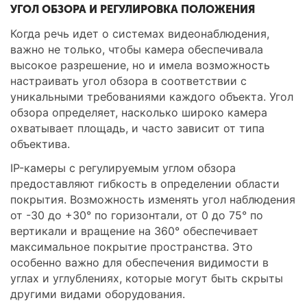
УГОЛ ОБЗОРА И РЕГУЛИРОВКА ПОЛОЖЕНИЯ
Когда речь идет о системах видеонаблюдения,
важно не только, чтобы камера обеспечивала
высокое разрешение, но и имела возможность
настраивать угол обзора в соответствии с
уникальными требованиями каждого объекта. Угол
обзора определяет, насколько широко камера
охватывает площадь, и часто зависит от типа
объектива.
IP-камеры с регулируемым углом обзора
предоставляют гибкость в определении области
покрытия. Возможность изменять угол наблюдения
от -30 до +30° по горизонтали, от 0 до 75° по
вертикали и вращение на 360° обеспечивает
максимальное покрытие пространства. Это
особенно важно для обеспечения видимости в
углах и углублениях, которые могут быть скрыты
другими видами оборудования.