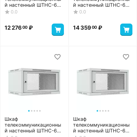
й настенный ШТНС-6U-
й настенный ШТНС-6U-
600-350-П-RAL7035
600-450-П-RAL7035
0.0
0.0
12 276
₽
14 359
₽
00
00
Шкаф
Шкаф
телекоммуникационны
телекоммуникационны
й настенный ШТНС-6U-
й настенный ШТНС-6U-
600-550-П-RAL7035
600-650-П-RAL7035