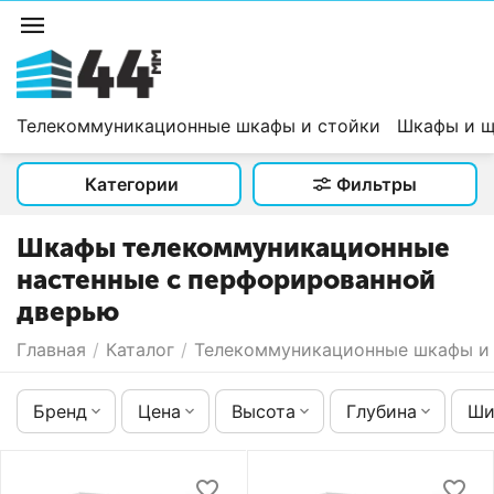
Телекоммуникационные шкафы и стойки
Шкафы и щ
Категории
Фильтры
Шкафы телекоммуникационные
настенные с перфорированной
дверью
Главная
/
Каталог
/
Телекоммуникационные шкафы и
Бренд
Цена
Высота
Глубина
Ши