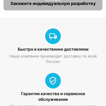
Закажите индивидуальную разработку
Быстро и качественно доставляем
Наша компания производит доставку по всей
России
Гарантия качества и сервисное
обслуживание