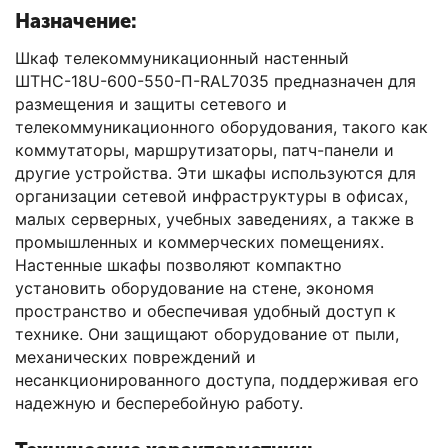
Назначение:
Шкаф телекоммуникационный настенный
ШТНС-18U-600-550-П-RAL7035 предназначен для
размещения и защиты сетевого и
телекоммуникационного оборудования, такого как
коммутаторы, маршрутизаторы, патч-панели и
другие устройства. Эти шкафы используются для
организации сетевой инфраструктуры в офисах,
малых серверных, учебных заведениях, а также в
промышленных и коммерческих помещениях.
Настенные шкафы позволяют компактно
установить оборудование на стене, экономя
пространство и обеспечивая удобный доступ к
технике. Они защищают оборудование от пыли,
механических повреждений и
несанкционированного доступа, поддерживая его
надежную и бесперебойную работу.