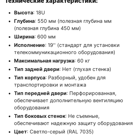
Технические характеристики:
Высота
: 18U
Глубина
: 550 мм (полезная глубина мм
(полезная глубина 450 мм)
Ширина
: 600 мм
Исполнение
: 19'' (стандарт для установки
телекоммуникационного оборудования)
Максимальная нагрузка
: 60 кг
Тип задней двери
: Нет (глухая стенка)
Тип корпуса
: Разборный, удобен для
транспортировки и монтажа
Тип передней двери
: Перфорированная,
обеспечивает дополнительную вентиляцию
оборудования
Тип боковых стенок
: Не съемные,
обеспечивают надежную защиту оборудования
Цвет
: Светло-серый (RAL 7035)