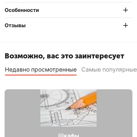
Особенности
Отзывы
Возможно, вас это заинтересует
Недавно просмотренные
Самые популярные
Шкафы