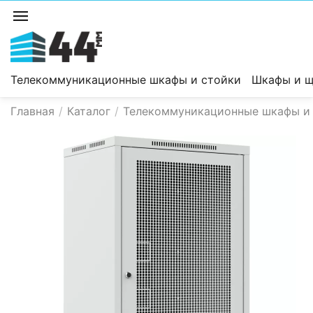
Телекоммуникационные шкафы и стойки
Шкафы и щ
Главная
/
Каталог
/
Телекоммуникационные шкафы и