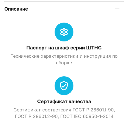
Описание
Паспорт на шкаф серии ШТНС
Технические характеристики и инструкция по
сборке
Сертификат качества
Сертификат соответсвия ГОСТ Р 28601.l-90,
ГОСТ Р 28601.2-90, ГOСТ IEC 60950-1-2014