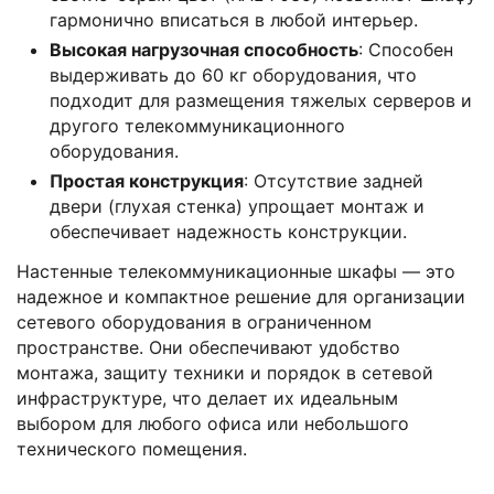
гармонично вписаться в любой интерьер.
Высокая нагрузочная способность
: Способен
выдерживать до 60 кг оборудования, что
подходит для размещения тяжелых серверов и
другого телекоммуникационного
оборудования.
Простая конструкция
: Отсутствие задней
двери (глухая стенка) упрощает монтаж и
обеспечивает надежность конструкции.
Настенные телекоммуникационные шкафы — это
надежное и компактное решение для организации
сетевого оборудования в ограниченном
пространстве. Они обеспечивают удобство
монтажа, защиту техники и порядок в сетевой
инфраструктуре, что делает их идеальным
выбором для любого офиса или небольшого
технического помещения.