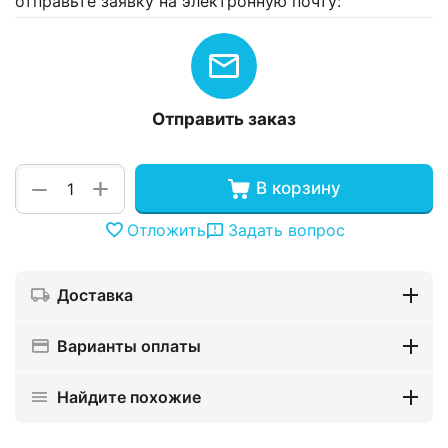
отправьте заявку на электронную почту:
Отправить заказ
+
−
В корзину
Отложить
Задать вопрос
Доставка
Варианты оплаты
Найдите похожие