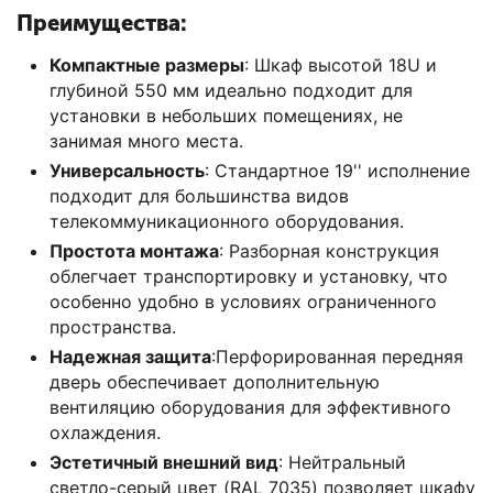
Преимущества:
Компактные размеры
: Шкаф высотой 18U и
глубиной 550 мм идеально подходит для
установки в небольших помещениях, не
занимая много места.
Универсальность
: Стандартное 19'' исполнение
подходит для большинства видов
телекоммуникационного оборудования.
Простота монтажа
: Разборная конструкция
облегчает транспортировку и установку, что
особенно удобно в условиях ограниченного
пространства.
Надежная защита
:Перфорированная передняя
дверь обеспечивает дополнительную
вентиляцию оборудования для эффективного
охлаждения.
Эстетичный внешний вид
: Нейтральный
светло-серый цвет (RAL 7035) позволяет шкафу