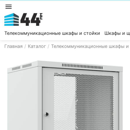
Телекоммуникационные шкафы и стойки
Шкафы и щ
Главная
/
Каталог
/
Телекоммуникационные шкафы и