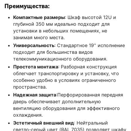
Преимущества:
Компактные размеры
: Шкаф высотой 12U и
глубиной 350 мм идеально подходит для
установки в небольших помещениях, не
занимая много места.
Универсальность
: Стандартное 19'' исполнение
подходит для большинства видов
телекоммуникационного оборудования.
Простота монтажа
: Разборная конструкция
облегчает транспортировку и установку, что
особенно удобно в условиях ограниченного
пространства.
Надежная защита
:Перфорированная передняя
дверь обеспечивает дополнительную
вентиляцию оборудования для эффективного
охлаждения.
Эстетичный внешний вид
: Нейтральный
светло-серый цвет (RAL 7035) позволяет шкафу