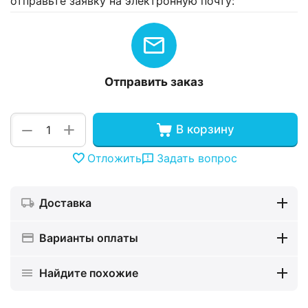
отправьте заявку на электронную почту:
Отправить заказ
+
−
В корзину
Отложить
Задать вопрос
Доставка
Варианты оплаты
Найдите похожие