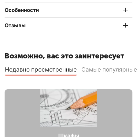
Особенности
Отзывы
Возможно, вас это заинтересует
Недавно просмотренные
Самые популярные
Шкафы