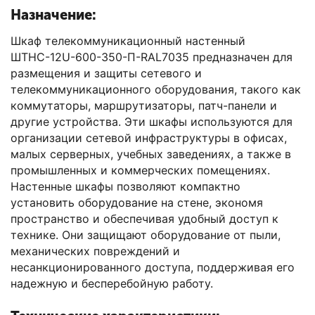
Назначение:
Шкаф телекоммуникационный настенный
ШТНС-12U-600-350-П-RAL7035 предназначен для
размещения и защиты сетевого и
телекоммуникационного оборудования, такого как
коммутаторы, маршрутизаторы, патч-панели и
другие устройства. Эти шкафы используются для
организации сетевой инфраструктуры в офисах,
малых серверных, учебных заведениях, а также в
промышленных и коммерческих помещениях.
Настенные шкафы позволяют компактно
установить оборудование на стене, экономя
пространство и обеспечивая удобный доступ к
технике. Они защищают оборудование от пыли,
механических повреждений и
несанкционированного доступа, поддерживая его
надежную и бесперебойную работу.