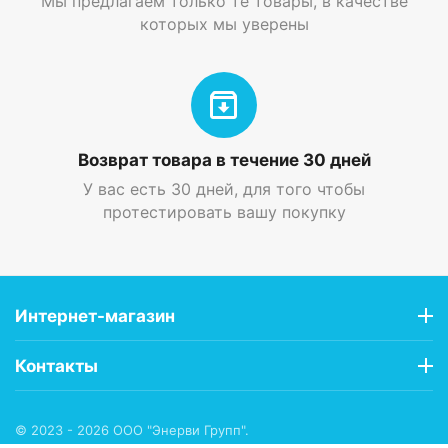
Мы предлагаем только те товары, в качестве
которых мы уверены
Возврат товара в течение 30 дней
У вас есть 30 дней, для того чтобы
протестировать вашу покупку
Интернет-магазин
Контакты
© 2023 - 2026 ООО "Энерви Групп".