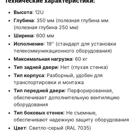
Технические характеристики:
Высота
: 12U
Глубина
: 350 мм (полезная глубина мм
(полезная глубина 250 мм)
Ширина
: 600 мм
Исполнение
: 19'' (стандарт для установки
телекоммуникационного оборудования)
Максимальная нагрузка
: 60 кг
Тип задней двери
: Нет (глухая стенка)
Тип корпуса
: Разборный, удобен для
транспортировки и монтажа
Тип передней двери
: Перфорированная,
обеспечивает дополнительную вентиляцию
оборудования
Тип боковых стенок
: Не съемные,
обеспечивают надежную защиту оборудования
Цвет
: Светло-серый (RAL 7035)