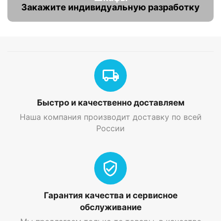
Закажите индивидуальную разработку
Быстро и качественно доставляем
Наша компания производит доставку по всей
России
Гарантия качества и сервисное
обслуживание