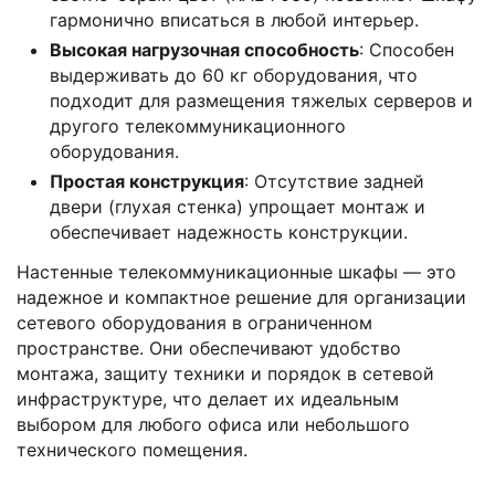
гармонично вписаться в любой интерьер.
Высокая нагрузочная способность
: Способен
выдерживать до 60 кг оборудования, что
подходит для размещения тяжелых серверов и
другого телекоммуникационного
оборудования.
Простая конструкция
: Отсутствие задней
двери (глухая стенка) упрощает монтаж и
обеспечивает надежность конструкции.
Настенные телекоммуникационные шкафы — это
надежное и компактное решение для организации
сетевого оборудования в ограниченном
пространстве. Они обеспечивают удобство
монтажа, защиту техники и порядок в сетевой
инфраструктуре, что делает их идеальным
выбором для любого офиса или небольшого
технического помещения.