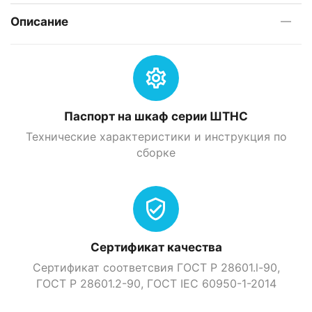
Описание
Паспорт на шкаф серии ШТНС
Технические характеристики и инструкция по
сборке
Сертификат качества
Сертификат соответсвия ГОСТ Р 28601.l-90,
ГОСТ Р 28601.2-90, ГOСТ IEC 60950-1-2014