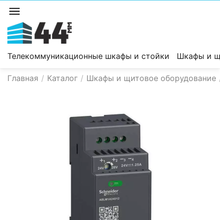
Телекоммуникационные шкафы и стойки
Шкафы и щ
Главная
/
Каталог
/
Шкафы и щитовое оборудование