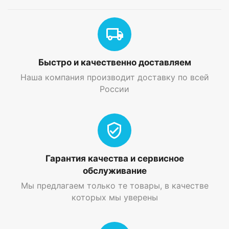
Быстро и качественно доставляем
Наша компания производит доставку по всей
России
Гарантия качества и сервисное
обслуживание
Мы предлагаем только те товары, в качестве
которых мы уверены