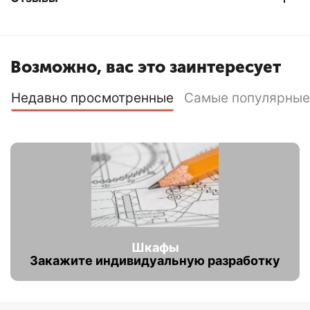
Возможно, вас это заинтересует
Недавно просмотренные
Самые популярные
Шкафы
Закажите индивидуальную разработку