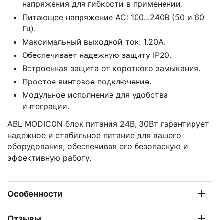
напряжения для гибкости в применении.
Питающее напряжение AC: 100...240В (50 и 60
Гц).
Максимальный выходной ток: 1.20А.
Обеспечивает надежную защиту IP20.
Встроенная защита от короткого замыкания.
Простое винтовое подключение.
Модульное исполнение для удобства
интеграции.
ABL MODICON блок питания 24В, 30Вт гарантирует
надежное и стабильное питание для вашего
оборудования, обеспечивая его безопасную и
эффективную работу.
Особенности
Отзывы