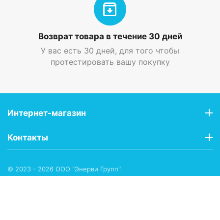
Возврат товара в течение 30 дней
У вас есть 30 дней, для того чтобы
протестировать вашу покупку
Интернет-магазин
Контакты
© 2023 - 2026 ООО "Энерви Групп".