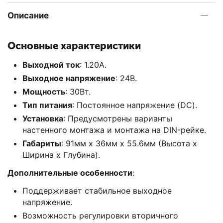
Описание
Основные характеристики
Выходной ток
: 1.20А.
Выходное напряжение
: 24В.
Мощность
: 30Вт.
Тип питания
: Постоянное напряжение (DC).
Установка
: Предусмотрены варианты
настенного монтажа и монтажа на DIN-рейке.
Габариты
: 91мм x 36мм x 55.6мм (Высота x
Ширина x Глубина).
Дополнительные особенности
:
Поддерживает стабильное выходное
напряжение.
Возможность регулировки вторичного