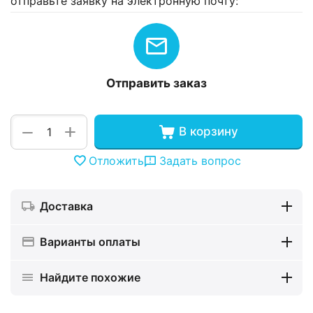
отправьте заявку на электронную почту:
Отправить заказ
+
−
В корзину
Отложить
Задать вопрос
Доставка
Варианты оплаты
Найдите похожие