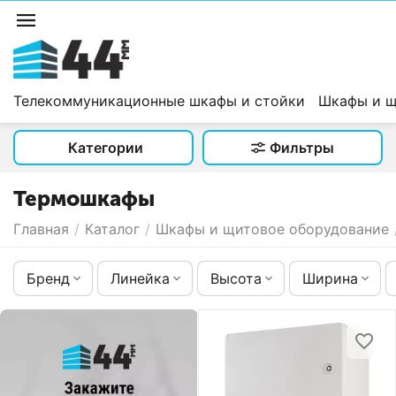
Телекоммуникационные шкафы и стойки
Шкафы и щ
Категории
Фильтры
Термошкафы
Главная
/
Каталог
/
Шкафы и щитовое оборудование
Бренд
Линейка
Высота
Ширина