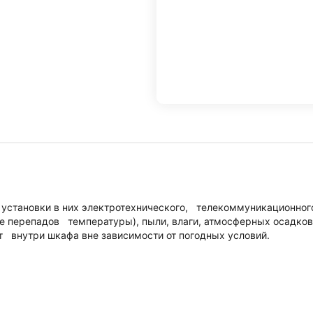
установки в них электротехнического, телекоммуникационного
же перепадов температуры), пыли, влаги, атмосферных осадков
 внутри шкафа вне зависимости от погодных условий.