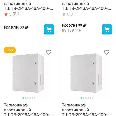
пластиковый
пластиковый
ТШПВ-2P16A-16A-100-
ТШПВ-2P16A-16A-100-
65-504024 Premium
65-504024 Standart
1
5
0.0
58 810
₽
00
62 815
₽
00
69 189
₽
00
-15%
Термошкаф
Термошкаф
пластиковый
пластиковый
ТШПВ-2P16A-16A-100-
ТШПВ-2P16A-16A-100-