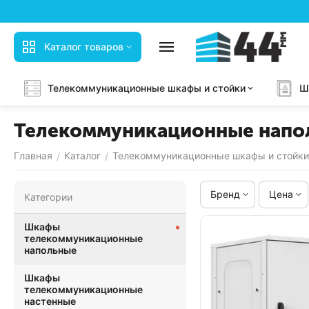
Каталог товаров
Телекоммуникационные шкафы и стойки
Ш
Телекоммуникационные напо
Главная
Каталог
Телекоммуникационные шкафы и стойки
/
/
Бренд
Цена
Категории
Шкафы
телекоммуникационные
напольные
Шкафы
телекоммуникационные
настенные