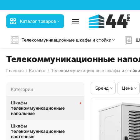
Каталог товаров
Телекоммуникационные шкафы и стойки
Ш
Телекоммуникационные напо
Главная
Каталог
Телекоммуникационные шкафы и стойки
/
/
Бренд
Цена
Категории
Шкафы
телекоммуникационные
напольные
Шкафы
телекоммуникационные
настенные