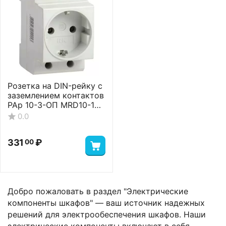
Розетка на DIN-рейку с
заземлением контактов
РАр 10-3-ОП MRD10-16
IEK
0.0
331
₽
00
Добро пожаловать в раздел "Электрические
компоненты шкафов" — ваш источник надежных
решений для электрообеспечения шкафов. Наши