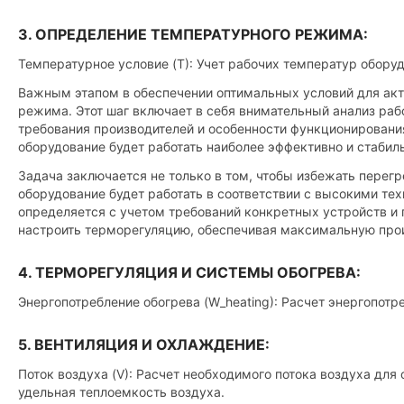
3. ОПРЕДЕЛЕНИЕ ТЕМПЕРАТУРНОГО РЕЖИМА:
Температурное условие (T): Учет рабочих температур обор
Важным этапом в обеспечении оптимальных условий для акт
режима. Этот шаг включает в себя внимательный анализ ра
требования производителей и особенности функционировани
оборудование будет работать наиболее эффективно и стабил
Задача заключается не только в том, чтобы избежать перегр
оборудование будет работать в соответствии с высокими т
определяется с учетом требований конкретных устройств и
настроить терморегуляцию, обеспечивая максимальную про
4. ТЕРМОРЕГУЛЯЦИЯ И СИСТЕМЫ ОБОГРЕВА:
Энергопотребление обогрева (W_heating): Расчет энергопотр
5. ВЕНТИЛЯЦИЯ И ОХЛАЖДЕНИЕ:
Поток воздуха (V): Расчет необходимого потока воздуха для
удельная теплоемкость воздуха.