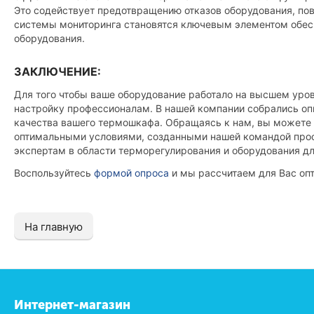
Это содействует предотвращению отказов оборудования, по
системы мониторинга становятся ключевым элементом обес
оборудования.
ЗАКЛЮЧЕНИЕ:
Для того чтобы ваше оборудование работало на высшем уров
настройку профессионалам. В нашей компании собрались опы
качества вашего термошкафа. Обращаясь к нам, вы можете 
оптимальными условиями, созданными нашей командой проф
экспертам в области терморегулирования и оборудования дл
Воспользуйтесь
формой опроса
и мы рассчитаем для Вас оп
На главную
Интернет-магазин