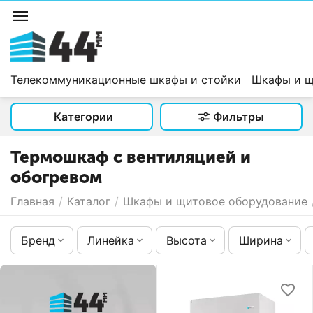
Телекоммуникационные шкафы и стойки
Шкафы и щ
Категории
Фильтры
Термошкаф с вентиляцией и
обогревом
Главная
/
Каталог
/
Шкафы и щитовое оборудование
Бренд
Линейка
Высота
Ширина