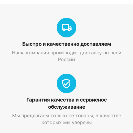
Быстро и качественно доставляем
Наша компания производит доставку по всей
России
Гарантия качества и сервисное
обслуживание
Мы предлагаем только те товары, в качестве
которых мы уверены