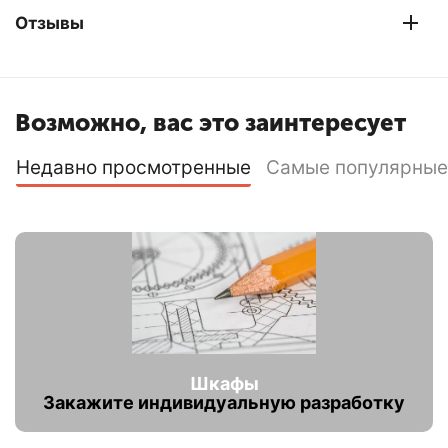
Отзывы
Возможно, вас это заинтересует
Недавно просмотренные
Самые популярные
Шкафы
Закажите индивидуальную разработку