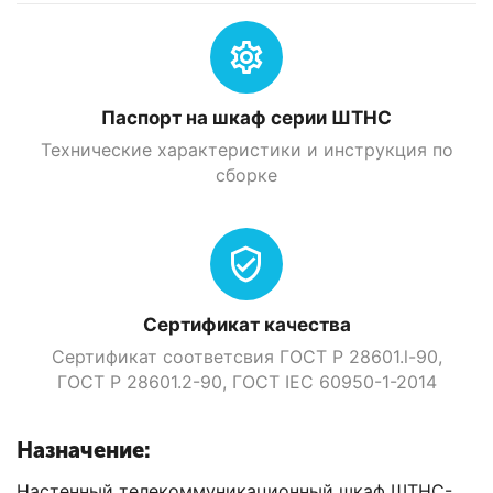
Паспорт на шкаф серии ШТНС
Технические характеристики и инструкция по
сборке
Сертификат качества
Сертификат соответсвия ГОСТ Р 28601.l-90,
ГОСТ Р 28601.2-90, ГOСТ IEC 60950-1-2014
Назначение:
Настенный телекоммуникационный шкаф ШТНС-