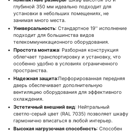
глубиной 350 мм идеально подходит для
установки в небольших помещениях, не
занимая много места.
Универсальность
: Стандартное 19'' исполнение
подходит для большинства видов
телекоммуникационного оборудования.
Простота монтажа
: Разборная конструкция
облегчает транспортировку и установку, что
особенно удобно в условиях ограниченного
пространства.
Надежная защита
:Перфорированная передняя
дверь обеспечивает дополнительную
вентиляцию оборудования для эффективного
охлаждения.
Эстетичный внешний вид
: Нейтральный
светло-серый цвет (RAL 7035) позволяет шкафу
гармонично вписаться в любой интерьер.
Высокая нагрузочная способность
: Способен