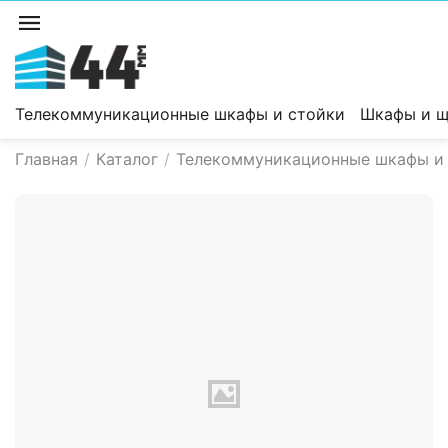
Телекоммуникационные шкафы и стойки
Шкафы и щ
Главная
/
Каталог
/
Телекоммуникационные шкафы и