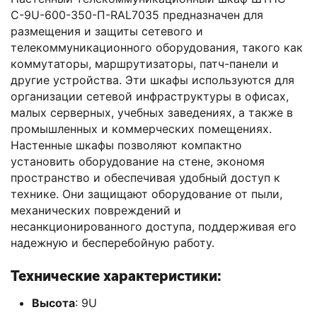
С-9U-600-350-П-RAL7035 предназначен для
размещения и защиты сетевого и
телекоммуникационного оборудования, такого как
коммутаторы, маршрутизаторы, патч-панели и
другие устройства. Эти шкафы используются для
организации сетевой инфраструктуры в офисах,
малых серверных, учебных заведениях, а также в
промышленных и коммерческих помещениях.
Настенные шкафы позволяют компактно
установить оборудование на стене, экономя
пространство и обеспечивая удобный доступ к
технике. Они защищают оборудование от пыли,
механических повреждений и
несанкционированного доступа, поддерживая его
надежную и бесперебойную работу.
Технические характеристики:
Высота
: 9U