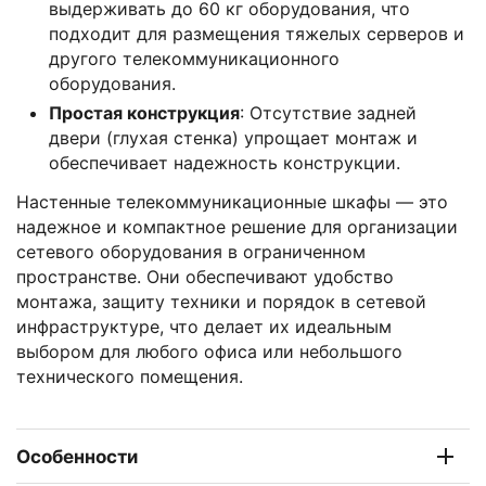
выдерживать до 60 кг оборудования, что
подходит для размещения тяжелых серверов и
другого телекоммуникационного
оборудования.
Простая конструкция
: Отсутствие задней
двери (глухая стенка) упрощает монтаж и
обеспечивает надежность конструкции.
Настенные телекоммуникационные шкафы — это
надежное и компактное решение для организации
сетевого оборудования в ограниченном
пространстве. Они обеспечивают удобство
монтажа, защиту техники и порядок в сетевой
инфраструктуре, что делает их идеальным
выбором для любого офиса или небольшого
технического помещения.
Особенности