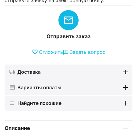
отправьте заявку на электронную почту:
Отправить заказ
Отложить
Задать вопрос
Доставка
Варианты оплаты
Найдите похожие
Описание