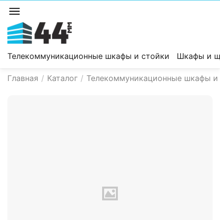
Телекоммуникационные шкафы и стойки
Шкафы и щ
Главная
/
Каталог
/
Телекоммуникационные шкафы и