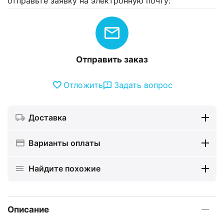
отправьте заявку на электронную почту:
Отправить заказ
Отложить
Задать вопрос
Доставка
Варианты оплаты
Найдите похожие
Описание