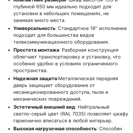
глубиной 650 мм идеально подходит для
установки в небольших помещениях, не
занимая много места.
Универсальность
: Стандартное 19'' исполнение
подходит для большинства видов
телекоммуникационного оборудования.
Простота монтажа
: Разборная конструкция
облегчает транспортировку и установку, что
особенно удобно в условиях ограниченного
пространства.
Надежная защита
:Металлическая передняя
дверь защищает оборудование от
несанкционированного доступа, пыли и
механических повреждений.
Эстетичный внешний вид
: Нейтральный
светло-серый цвет (RAL 7035) позволяет шкафу
гармонично вписаться в любой интерьер.
Высокая нагрузочная способность
: Способен