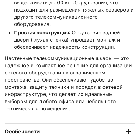
выдерживать до 60 кг оборудования, что
подходит для размещения тяжелых серверов и
другого телекоммуникационного
оборудования.
Простая конструкция
: Отсутствие задней
двери (глухая стенка) упрощает монтаж и
обеспечивает надежность конструкции.
Настенные телекоммуникационные шкафы — это
надежное и компактное решение для организации
сетевого оборудования в ограниченном
пространстве. Они обеспечивают удобство
монтажа, защиту техники и порядок в сетевой
инфраструктуре, что делает их идеальным
выбором для любого офиса или небольшого
технического помещения.
Особенности