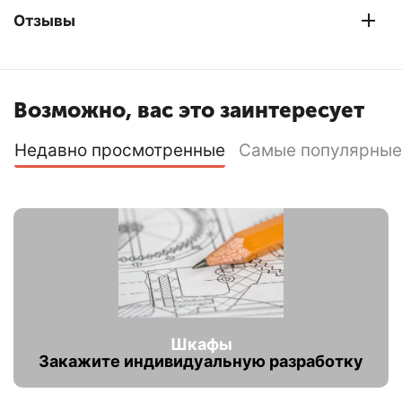
Отзывы
Возможно, вас это заинтересует
Недавно просмотренные
Самые популярные
Шкафы
Закажите индивидуальную разработку