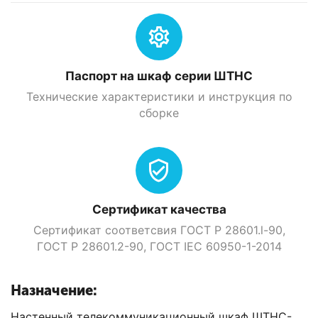
Паспорт на шкаф серии ШТНС
Технические характеристики и инструкция по
сборке
Сертификат качества
Сертификат соответсвия ГОСТ Р 28601.l-90,
ГОСТ Р 28601.2-90, ГOСТ IEC 60950-1-2014
Назначение:
Настенный телекоммуникационный шкаф ШТНС-