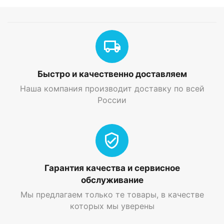
Быстро и качественно доставляем
Наша компания производит доставку по всей
России
Гарантия качества и сервисное
обслуживание
Мы предлагаем только те товары, в качестве
которых мы уверены