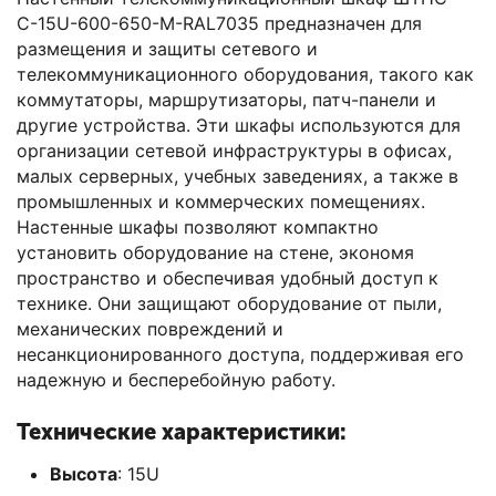
С-15U-600-650-М-RAL7035 предназначен для
размещения и защиты сетевого и
телекоммуникационного оборудования, такого как
коммутаторы, маршрутизаторы, патч-панели и
другие устройства. Эти шкафы используются для
организации сетевой инфраструктуры в офисах,
малых серверных, учебных заведениях, а также в
промышленных и коммерческих помещениях.
Настенные шкафы позволяют компактно
установить оборудование на стене, экономя
пространство и обеспечивая удобный доступ к
технике. Они защищают оборудование от пыли,
механических повреждений и
несанкционированного доступа, поддерживая его
надежную и бесперебойную работу.
Технические характеристики:
Высота
: 15U