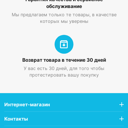
обслуживание
Мы предлагаем только те товары, в качестве
которых мы уверены
Возврат товара в течение 30 дней
У вас есть 30 дней, для того чтобы
протестировать вашу покупку
Интернет-магазин
Контакты