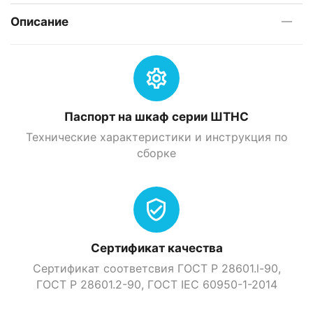
Описание
Паспорт на шкаф серии ШТНС
Технические характеристики и инструкция по
сборке
Сертификат качества
Сертификат соответсвия ГОСТ Р 28601.l-90,
ГОСТ Р 28601.2-90, ГOСТ IEC 60950-1-2014