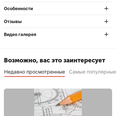
Особенности
Отзывы
Видео галерея
Возможно, вас это заинтересует
Недавно просмотренные
Самые популярные