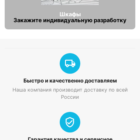
Шкафы
Закажите индивидуальную разработку
Быстро и качественно доставляем
Наша компания производит доставку по всей
России
Гарантия качества и сервисное