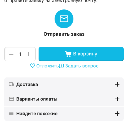
отправьте заявку на электронную почту:
Отправить заказ
+
−
В корзину
Отложить
Задать вопрос
Доставка
Варианты оплаты
Найдите похожие