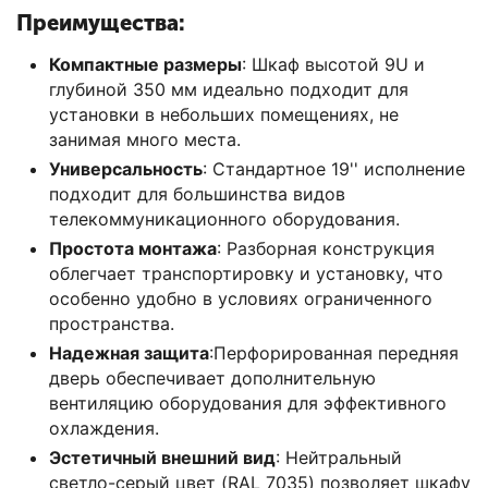
Преимущества:
Компактные размеры
: Шкаф высотой 9U и
глубиной 350 мм идеально подходит для
установки в небольших помещениях, не
занимая много места.
Универсальность
: Стандартное 19'' исполнение
подходит для большинства видов
телекоммуникационного оборудования.
Простота монтажа
: Разборная конструкция
облегчает транспортировку и установку, что
особенно удобно в условиях ограниченного
пространства.
Надежная защита
:Перфорированная передняя
дверь обеспечивает дополнительную
вентиляцию оборудования для эффективного
охлаждения.
Эстетичный внешний вид
: Нейтральный
светло-серый цвет (RAL 7035) позволяет шкафу