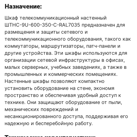
Назначение:
Шкаф телекоммуникационный настенный
ШТНС-9U-600-350-С-RAL7035 предназначен для
размещения и защиты сетевого и
телекоммуникационного оборудования, такого как
коммутаторы, маршрутизаторы, патч-панели и
другие устройства. Эти шкафы используются для
организации сетевой инфраструктуры в офисах,
малых серверных, учебных заведениях, а также в
промышленных и коммерческих помещениях.
Настенные шкафы позволяют компактно
установить оборудование на стене, экономя
пространство и обеспечивая удобный доступ к
технике. Они защищают оборудование от пыли,
механических повреждений и
несанкционированного доступа, поддерживая его
надежную и бесперебойную работу.