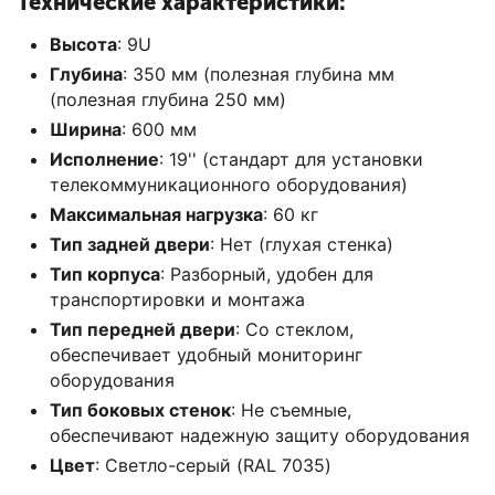
Технические характеристики:
Высота
: 9U
Глубина
: 350 мм (полезная глубина мм
(полезная глубина 250 мм)
Ширина
: 600 мм
Исполнение
: 19'' (стандарт для установки
телекоммуникационного оборудования)
Максимальная нагрузка
: 60 кг
Тип задней двери
: Нет (глухая стенка)
Тип корпуса
: Разборный, удобен для
транспортировки и монтажа
Тип передней двери
: Со стеклом,
обеспечивает удобный мониторинг
оборудования
Тип боковых стенок
: Не съемные,
обеспечивают надежную защиту оборудования
Цвет
: Светло-серый (RAL 7035)