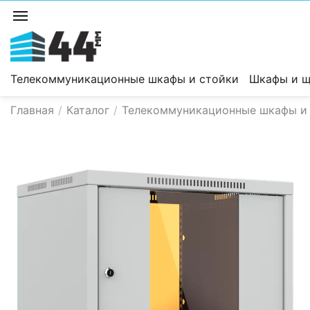
Телекоммуникационные шкафы и стойки
Шкафы и щ
Главная
/
Каталог
/
Телекоммуникационные шкафы и