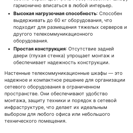
гармонично вписаться в любой интерьер.
Высокая нагрузочная способность
: Способен
выдерживать до 60 кг оборудования, что
подходит для размещения тяжелых серверов и
другого телекоммуникационного
оборудования.
Простая конструкция
: Отсутствие задней
двери (глухая стенка) упрощает монтаж и
обеспечивает надежность конструкции.
Настенные телекоммуникационные шкафы — это
надежное и компактное решение для организации
сетевого оборудования в ограниченном
пространстве. Они обеспечивают удобство
монтажа, защиту техники и порядок в сетевой
инфраструктуре, что делает их идеальным
выбором для любого офиса или небольшого
технического помещения.