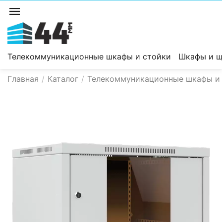
Телекоммуникационные шкафы и стойки
Шкафы и щ
Главная
/
Каталог
/
Телекоммуникационные шкафы и