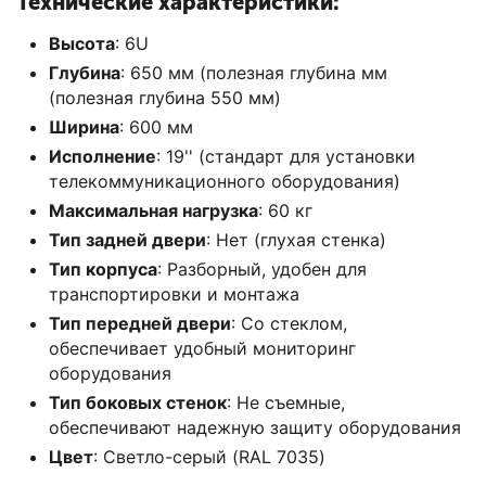
Технические характеристики:
Высота
: 6U
Глубина
: 650 мм (полезная глубина мм
(полезная глубина 550 мм)
Ширина
: 600 мм
Исполнение
: 19'' (стандарт для установки
телекоммуникационного оборудования)
Максимальная нагрузка
: 60 кг
Тип задней двери
: Нет (глухая стенка)
Тип корпуса
: Разборный, удобен для
транспортировки и монтажа
Тип передней двери
: Со стеклом,
обеспечивает удобный мониторинг
оборудования
Тип боковых стенок
: Не съемные,
обеспечивают надежную защиту оборудования
Цвет
: Светло-серый (RAL 7035)