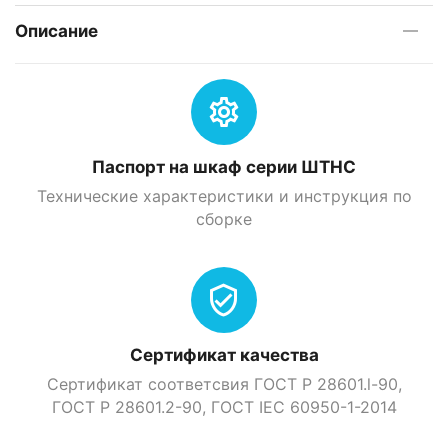
Описание
Паспорт на шкаф серии ШТНС
Технические характеристики и инструкция по
сборке
Сертификат качества
Сертификат соответсвия ГОСТ Р 28601.l-90,
ГОСТ Р 28601.2-90, ГOСТ IEC 60950-1-2014