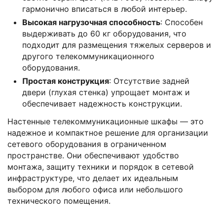
гармонично вписаться в любой интерьер.
Высокая нагрузочная способность
: Способен
выдерживать до 60 кг оборудования, что
подходит для размещения тяжелых серверов и
другого телекоммуникационного
оборудования.
Простая конструкция
: Отсутствие задней
двери (глухая стенка) упрощает монтаж и
обеспечивает надежность конструкции.
Настенные телекоммуникационные шкафы — это
надежное и компактное решение для организации
сетевого оборудования в ограниченном
пространстве. Они обеспечивают удобство
монтажа, защиту техники и порядок в сетевой
инфраструктуре, что делает их идеальным
выбором для любого офиса или небольшого
технического помещения.