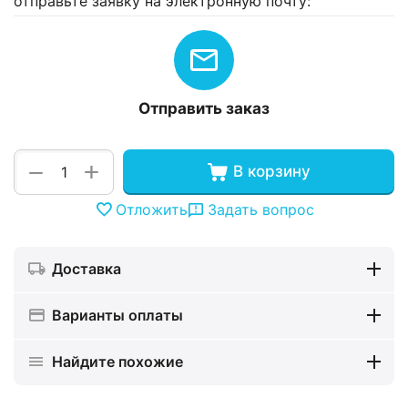
отправьте заявку на электронную почту:
Отправить заказ
+
−
В корзину
Отложить
Задать вопрос
Доставка
Варианты оплаты
Найдите похожие