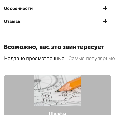
Особенности
Отзывы
Возможно, вас это заинтересует
Недавно просмотренные
Самые популярные
Шкафы