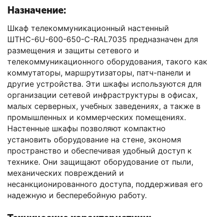
Назначение:
Шкаф телекоммуникационный настенный
ШТНС-6U-600-650-С-RAL7035 предназначен для
размещения и защиты сетевого и
телекоммуникационного оборудования, такого как
коммутаторы, маршрутизаторы, патч-панели и
другие устройства. Эти шкафы используются для
организации сетевой инфраструктуры в офисах,
малых серверных, учебных заведениях, а также в
промышленных и коммерческих помещениях.
Настенные шкафы позволяют компактно
установить оборудование на стене, экономя
пространство и обеспечивая удобный доступ к
технике. Они защищают оборудование от пыли,
механических повреждений и
несанкционированного доступа, поддерживая его
надежную и бесперебойную работу.