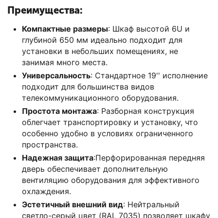
Преимущества:
Компактные размеры
: Шкаф высотой 6U и
глубиной 650 мм идеально подходит для
установки в небольших помещениях, не
занимая много места.
Универсальность
: Стандартное 19'' исполнение
подходит для большинства видов
телекоммуникационного оборудования.
Простота монтажа
: Разборная конструкция
облегчает транспортировку и установку, что
особенно удобно в условиях ограниченного
пространства.
Надежная защита
:Перфорированная передняя
дверь обеспечивает дополнительную
вентиляцию оборудования для эффективного
охлаждения.
Эстетичный внешний вид
: Нейтральный
светло-серый цвет (RAL 7035) позволяет шкафу