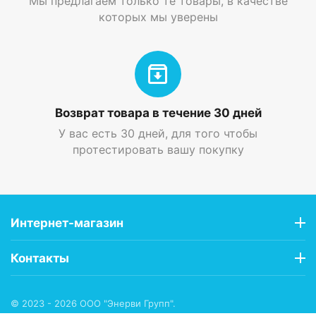
Мы предлагаем только те товары, в качестве
которых мы уверены
Возврат товара в течение 30 дней
У вас есть 30 дней, для того чтобы
протестировать вашу покупку
Интернет-магазин
Контакты
© 2023 - 2026 ООО "Энерви Групп".