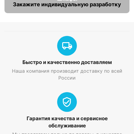
Закажите индивидуальную разработку
Быстро и качественно доставляем
Наша компания производит доставку по всей
России
Гарантия качества и сервисное
обслуживание