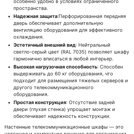
особенно удобно в условиях ограниченного
пространства.
Надежная защита
:Перфорированная передняя
дверь обеспечивает дополнительную
вентиляцию оборудования для эффективного
охлаждения.
Эстетичный внешний вид
: Нейтральный
светло-серый цвет (RAL 7035) позволяет шкафу
гармонично вписаться в любой интерьер.
Высокая нагрузочная способность
: Способен
выдерживать до 60 кг оборудования, что
подходит для размещения тяжелых серверов и
другого телекоммуникационного
оборудования.
Простая конструкция
: Отсутствие задней
двери (глухая стенка) упрощает монтаж и
обеспечивает надежность конструкции.
Настенные телекоммуникационные шкафы — это
надежное и компактное решение для организации