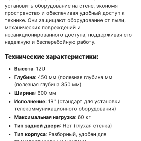
установить оборудование на стене, экономя
пространство и обеспечивая удобный доступ к
технике. Они защищают оборудование от пыли,
механических повреждений и
несанкционированного доступа, поддерживая его
надежную и бесперебойную работу.
Технические характеристики:
Высота
: 12U
Глубина
: 450 мм (полезная глубина мм
(полезная глубина 350 мм)
Ширина
: 600 мм
Исполнение
: 19'' (стандарт для установки
телекоммуникационного оборудования)
Максимальная нагрузка
: 60 кг
Тип задней двери
: Нет (глухая стенка)
Тип корпуса
: Разборный, удобен для