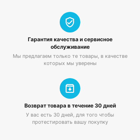
Гарантия качества и сервисное
обслуживание
Мы предлагаем только те товары, в качестве
которых мы уверены
Возврат товара в течение 30 дней
У вас есть 30 дней, для того чтобы
протестировать вашу покупку