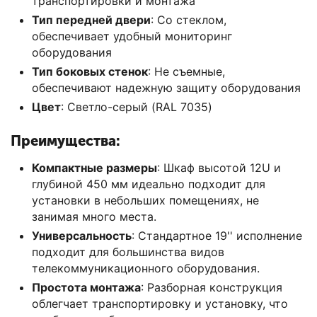
транспортировки и монтажа
Тип передней двери
: Со стеклом,
обеспечивает удобный мониторинг
оборудования
Тип боковых стенок
: Не съемные,
обеспечивают надежную защиту оборудования
Цвет
: Светло-серый (RAL 7035)
Преимущества:
Компактные размеры
: Шкаф высотой 12U и
глубиной 450 мм идеально подходит для
установки в небольших помещениях, не
занимая много места.
Универсальность
: Стандартное 19'' исполнение
подходит для большинства видов
телекоммуникационного оборудования.
Простота монтажа
: Разборная конструкция
облегчает транспортировку и установку, что