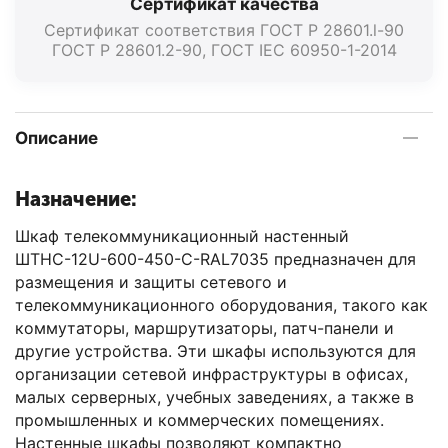
Сертификат качества
Сертификат соответствия ГОСТ Р 28601.l-90
ГОСТ Р 28601.2-90, ГOСТ IEC 60950-1-2014
Описание
Назначение:
Шкаф телекоммуникационный настенный
ШТНС-12U-600-450-С-RAL7035 предназначен для
размещения и защиты сетевого и
телекоммуникационного оборудования, такого как
коммутаторы, маршрутизаторы, патч-панели и
другие устройства. Эти шкафы используются для
организации сетевой инфраструктуры в офисах,
малых серверных, учебных заведениях, а также в
промышленных и коммерческих помещениях.
Настенные шкафы позволяют компактно