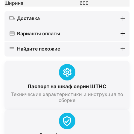
Ширина
600
Доставка
Варианты оплаты
Найдите похожие
Паспорт на шкаф серии ШТНС
Технические характеристики и инструкция по
сборке