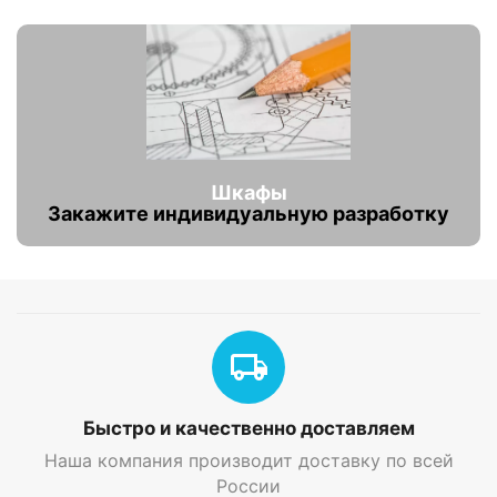
Шкафы
Закажите индивидуальную разработку
Быстро и качественно доставляем
Наша компания производит доставку по всей
России