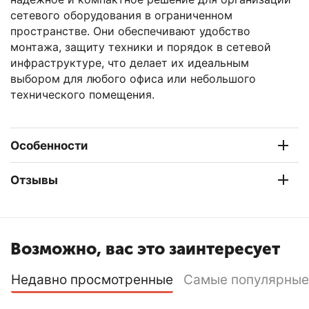
сетевого оборудования в ограниченном
пространстве. Они обеспечивают удобство
монтажа, защиту техники и порядок в сетевой
инфраструктуре, что делает их идеальным
выбором для любого офиса или небольшого
технического помещения.
Особенности
Отзывы
Возможно, вас это заинтересует
Недавно просмотренные
Самые популярные