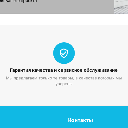
ля Вашего проекта
Гарантия качества и сервисное обслуживание
Мы предлагаем только те товары, в качестве которых мы
уверены
Контакты