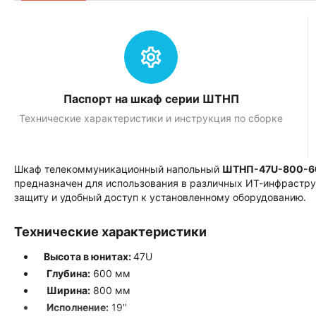
Паспорт на шкаф серии ШТНП
Технические характеристики и инструкция по сборке
Шкаф телекоммуникационный напольный
ШТНП-47U-800-6
предназначен для использования в различных ИТ-инфрастру
защиту и удобный доступ к установленному оборудованию.
Технические характеристики
Высота в юнитах:
47U
Глубина:
600 мм
Ширина:
800 мм
Исполнение:
19''