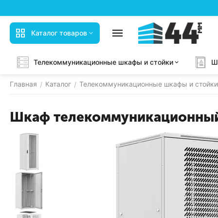
Каталог товаров
Телекоммуникационные шкафы и стойки
Ш
Главная
Каталог
Телекоммуникационные шкафы и стойки
/
/
Шкаф телекоммуникационный