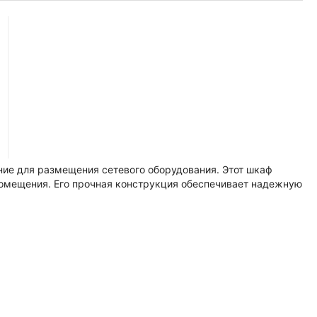
ие для размещения сетевого оборудования. Этот шкаф
помещения. Его прочная конструкция обеспечивает надежную