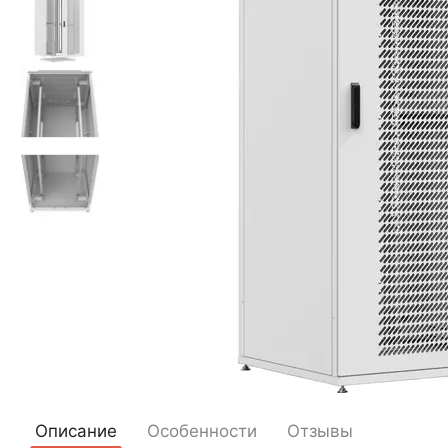
Описание
Особенности
Отзывы