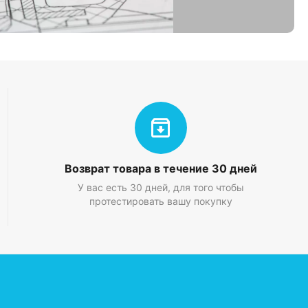
Возврат товара в течение 30 дней
У вас есть 30 дней, для того чтобы
протестировать вашу покупку