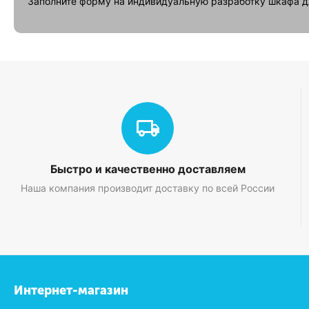
Заполните форму на индивидуальную разработку шкафа д
Быстро и качественно доставляем
Наша компания производит доставку по всей России
Интернет-магазин