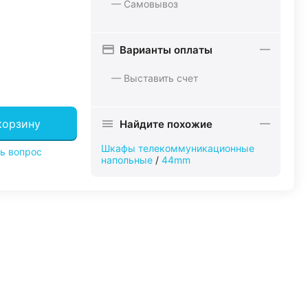
— Самовывоз
Варианты оплаты
— Выставить счет
корзину
Найдите похожие
Шкафы телекоммуникационные
ь вопрос
напольные
/
44mm