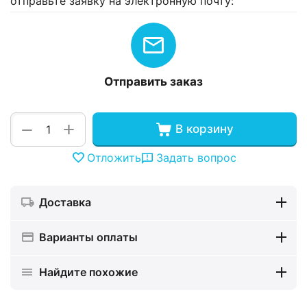
отправьте заявку на электронную почту:
Отправить заказ
+
−
В корзину
Отложить
Задать вопрос
Доставка
Варианты оплаты
Найдите похожие