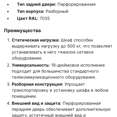
Тип задней двери:
Перфорированная
Тип корпуса:
Разборный
Цвет RAL:
7035
Преимущества
Статическая нагрузка:
Шкаф способен
выдерживать нагрузку до 600 кг, что позволяет
устанавливать в него тяжелое сетевое
оборудование.
Универсальность:
19-дюймовое исполнение
подходит для большинства стандартного
телекоммуникационного оборудования.
Разборная конструкция:
Упрощает
транспортировку и установку шкафа в любом
помещении.
Внешний вид и защита:
Перфорированная
передняя дверь обеспечивает дополнительную
защиту, эстетичный внешний вид и