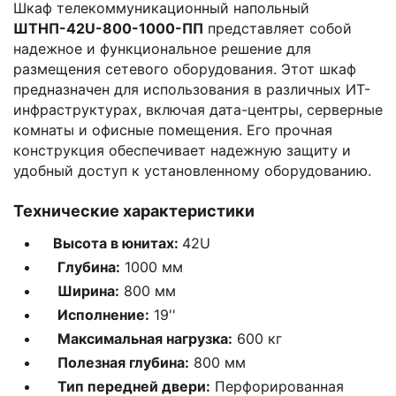
Шкаф телекоммуникационный напольный
ШТНП-42U-800-1000-ПП
представляет собой
надежное и функциональное решение для
размещения сетевого оборудования. Этот шкаф
предназначен для использования в различных ИТ-
инфраструктурах, включая дата-центры, серверные
комнаты и офисные помещения. Его прочная
конструкция обеспечивает надежную защиту и
удобный доступ к установленному оборудованию.
Технические характеристики
Высота в юнитах:
42U
Глубина:
1000 мм
Ширина:
800 мм
Исполнение:
19''
Максимальная нагрузка:
600 кг
Полезная глубина:
800 мм
Тип передней двери:
Перфорированная