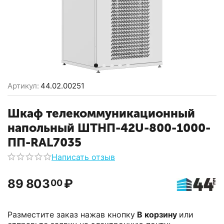
Артикул:
44.02.00251
Шкаф телекоммуникационный
напольный ШТНП-42U-800-1000-
ПП-RAL7035
Написать отзыв
89 803
₽
00
Разместите заказ нажав кнопку
В корзину
или