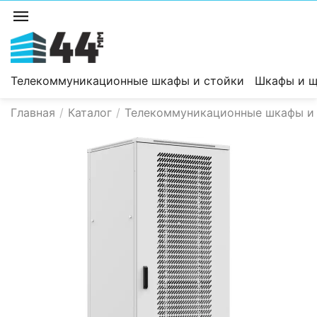
Телекоммуникационные шкафы и стойки
Шкафы и щ
Главная
/
Каталог
/
Телекоммуникационные шкафы и