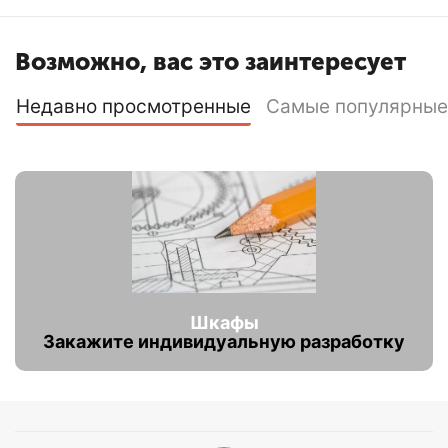
Возможно, вас это заинтересует
Недавно просмотренные
Самые популярные
Шкафы
Закажите индивидуальную разработку