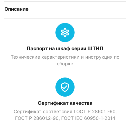
Описание
Паспорт на шкаф серии ШТНП
Технические характеристики и инструкция по
сборке
Сертификат качества
Сертификат соответсвия ГОСТ Р 28601.l-90,
ГОСТ Р 28601.2-90, ГOСТ IEC 60950-1-2014