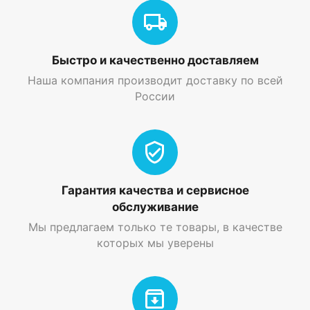
Быстро и качественно доставляем
Наша компания производит доставку по всей
России
Гарантия качества и сервисное
обслуживание
Мы предлагаем только те товары, в качестве
которых мы уверены