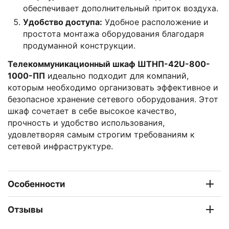
обеспечивает дополнительный приток воздуха.
Удобство доступа:
Удобное расположение и
простота монтажа оборудования благодаря
продуманной конструкции.
Телекоммуникационный шкаф ШТНП-42U-800-
1000-ПП
идеально подходит для компаний,
которым необходимо организовать эффективное и
безопасное хранение сетевого оборудования. Этот
шкаф сочетает в себе высокое качество,
прочность и удобство использования,
удовлетворяя самым строгим требованиям к
сетевой инфраструктуре.
Особенности
Отзывы