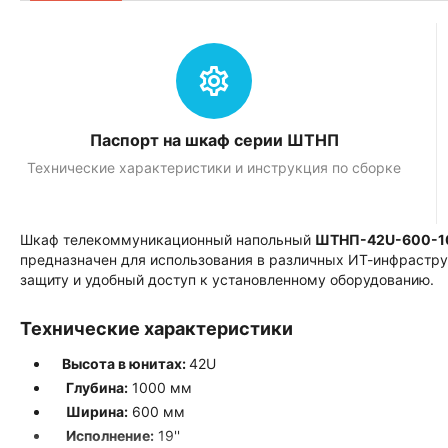
Паспорт на шкаф серии ШТНП
Технические характеристики и инструкция по сборке
Шкаф телекоммуникационный напольный
ШТНП-42U-600-1
предназначен для использования в различных ИТ-инфрастру
защиту и удобный доступ к установленному оборудованию.
Технические характеристики
Высота в юнитах:
42U
Глубина:
1000 мм
Ширина:
600 мм
Исполнение:
19''