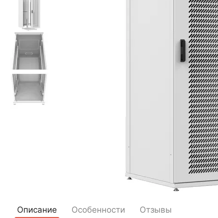
Описание
Особенности
Отзывы