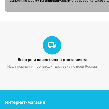
Заполните форму на индивидуальную разработку шкафа д
Быстро и качественно доставляем
Наша компания производит доставку по всей России
Интернет-магазин