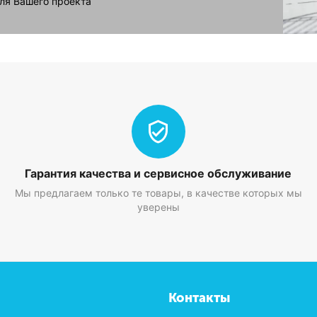
ля Вашего проекта
Гарантия качества и сервисное обслуживание
Мы предлагаем только те товары, в качестве которых мы
уверены
Контакты