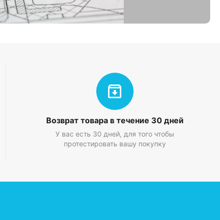
Возврат товара в течение 30 дней
У вас есть 30 дней, для того чтобы
протестировать вашу покупку