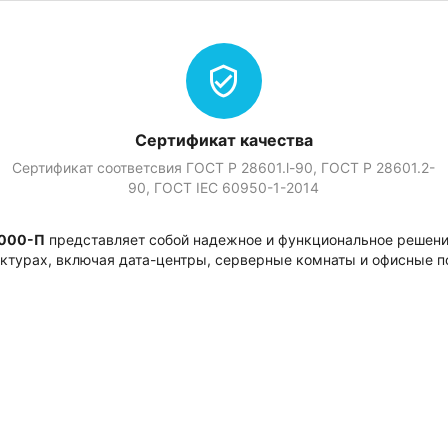
Сертификат качества
Сертификат соответсвия ГОСТ Р 28601.l-90, ГОСТ Р 28601.2-
90, ГOСТ IEC 60950-1-2014
000-П
представляет собой надежное и функциональное решени
ктурах, включая дата-центры, серверные комнаты и офисные 