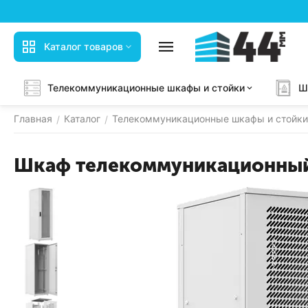
Каталог товаров
Телекоммуникационные шкафы и стойки
Ш
Главная
Каталог
Телекоммуникационные шкафы и стойки
/
/
Шкаф телекоммуникационный