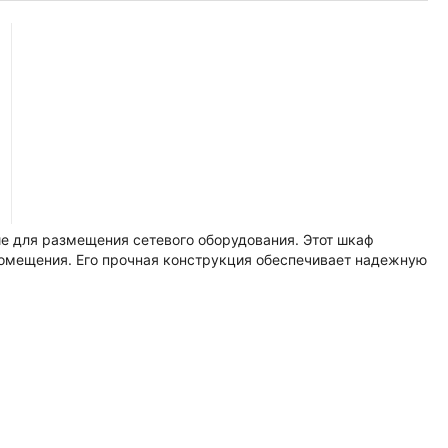
е для размещения сетевого оборудования. Этот шкаф
помещения. Его прочная конструкция обеспечивает надежную