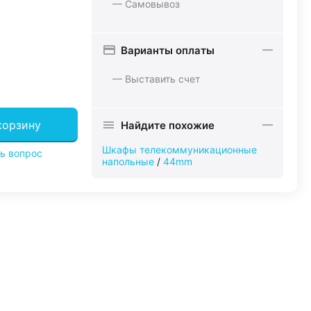
— Самовывоз
Варианты оплаты
— Выставить счет
корзину
Найдите похожие
Шкафы телекоммуникационные
ь вопрос
напольные
/
44mm