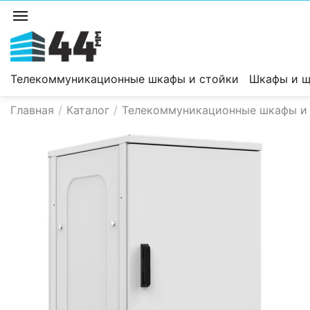
Телекоммуникационные шкафы и стойки
Шкафы и щ
Главная
/
Каталог
/
Телекоммуникационные шкафы и