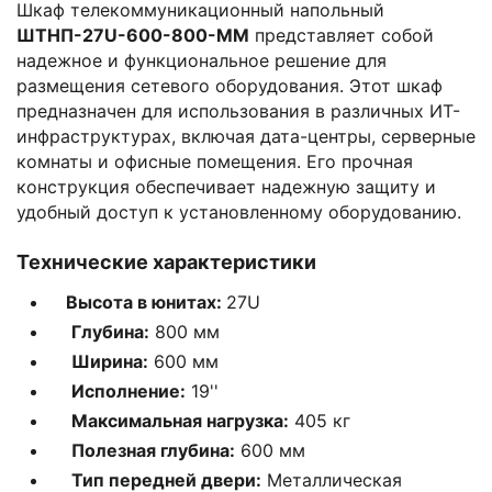
Шкаф телекоммуникационный напольный
ШТНП-27U-600-800-ММ
представляет собой
надежное и функциональное решение для
размещения сетевого оборудования. Этот шкаф
предназначен для использования в различных ИТ-
инфраструктурах, включая дата-центры, серверные
комнаты и офисные помещения. Его прочная
конструкция обеспечивает надежную защиту и
удобный доступ к установленному оборудованию.
Технические характеристики
Высота в юнитах:
27U
Глубина:
800 мм
Ширина:
600 мм
Исполнение:
19''
Максимальная нагрузка:
405 кг
Полезная глубина:
600 мм
Тип передней двери:
Металлическая