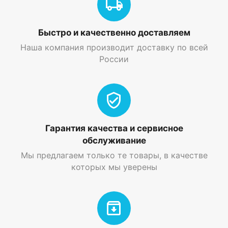
Быстро и качественно доставляем
Наша компания производит доставку по всей
России
Гарантия качества и сервисное
обслуживание
Мы предлагаем только те товары, в качестве
которых мы уверены