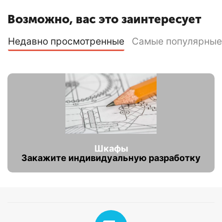
Возможно, вас это заинтересует
Недавно просмотренные
Самые популярные
Шкафы
Закажите индивидуальную разработку