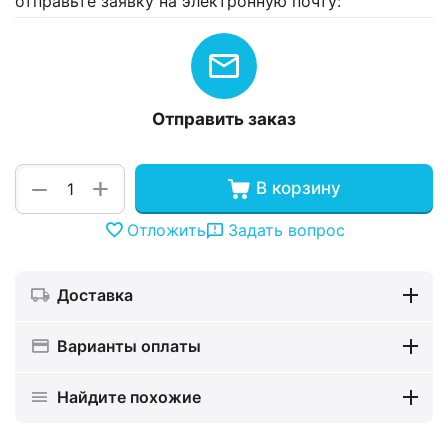
отправьте заявку на электронную почту:
Отправить заказ
+
−
В корзину
Отложить
Задать вопрос
Доставка
Варианты оплаты
Найдите похожие