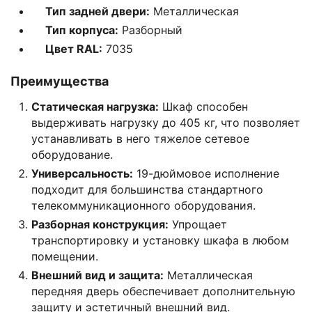
Тип задней двери:
Металлическая
Тип корпуса:
Разборный
Цвет RAL:
7035
Преимущества
Статическая нагрузка:
Шкаф способен
выдерживать нагрузку до 405 кг, что позволяет
устанавливать в него тяжелое сетевое
оборудование.
Универсальность:
19-дюймовое исполнение
подходит для большинства стандартного
телекоммуникационного оборудования.
Разборная конструкция:
Упрощает
транспортировку и установку шкафа в любом
помещении.
Внешний вид и защита:
Металлическая
передняя дверь обеспечивает дополнительную
защиту и эстетичный внешний вид.