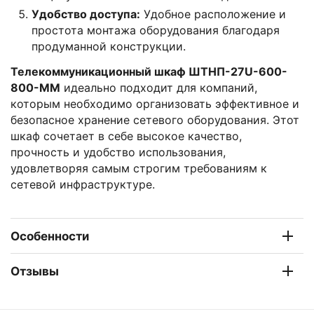
Удобство доступа:
Удобное расположение и
простота монтажа оборудования благодаря
продуманной конструкции.
Телекоммуникационный шкаф ШТНП-27U-600-
800-ММ
идеально подходит для компаний,
которым необходимо организовать эффективное и
безопасное хранение сетевого оборудования. Этот
шкаф сочетает в себе высокое качество,
прочность и удобство использования,
удовлетворяя самым строгим требованиям к
сетевой инфраструктуре.
Особенности
Отзывы