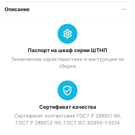
Описание
Паспорт на шкаф серии ШТНП
Технические характеристики и инструкция по
сборке
Сертификат качества
Сертификат соответсвия ГОСТ Р 28601.l-90,
ГОСТ Р 28601.2-90, ГOСТ IEC 60950-1-2014