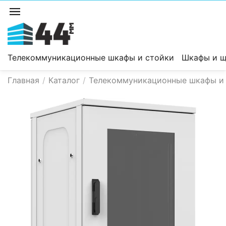
Телекоммуникационные шкафы и стойки
Шкафы и щ
Главная
/
Каталог
/
Телекоммуникационные шкафы и