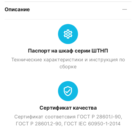
Описание
Паспорт на шкаф серии ШТНП
Технические характеристики и инструкция по
сборке
Сертификат качества
Сертификат соответсвия ГОСТ Р 28601.l-90,
ГОСТ Р 28601.2-90, ГOСТ IEC 60950-1-2014