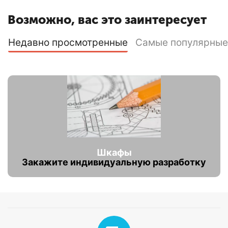
Возможно, вас это заинтересует
Недавно просмотренные
Самые популярные
Шкафы
Закажите индивидуальную разработку