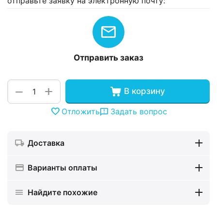
отправьте заявку на электронную почту:
Отправить заказ
+
−
В корзину
Отложить
Задать вопрос
Доставка
Варианты оплаты
Найдите похожие