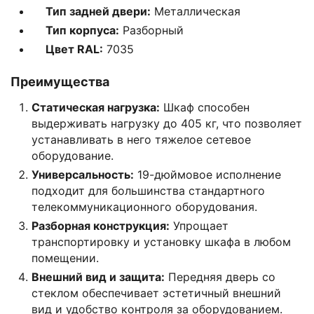
Тип задней двери:
Металлическая
Тип корпуса:
Разборный
Цвет RAL:
7035
Преимущества
Статическая нагрузка:
Шкаф способен
выдерживать нагрузку до 405 кг, что позволяет
устанавливать в него тяжелое сетевое
оборудование.
Универсальность:
19-дюймовое исполнение
подходит для большинства стандартного
телекоммуникационного оборудования.
Разборная конструкция:
Упрощает
транспортировку и установку шкафа в любом
помещении.
Внешний вид и защита:
Передняя дверь со
стеклом обеспечивает эстетичный внешний
вид и удобство контроля за оборудованием.