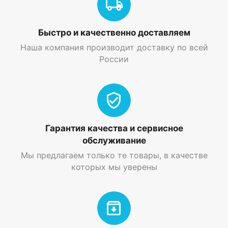
Быстро и качественно доставляем
Наша компания производит доставку по всей
России
Гарантия качества и сервисное
обслуживание
Мы предлагаем только те товары, в качестве
которых мы уверены