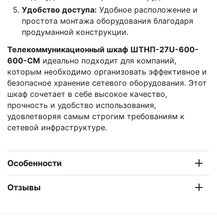
Удобство доступа:
Удобное расположение и
простота монтажа оборудования благодаря
продуманной конструкции.
Телекоммуникационный шкаф ШТНП-27U-600-
600-СМ
идеально подходит для компаний,
которым необходимо организовать эффективное и
безопасное хранение сетевого оборудования. Этот
шкаф сочетает в себе высокое качество,
прочность и удобство использования,
удовлетворяя самым строгим требованиям к
сетевой инфраструктуре.
Особенности
Отзывы