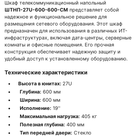
Шкаф телекоммуникационный напольный
ШТНП-27U-600-600-СМ
представляет собой
надежное и функциональное решение для
размещения сетевого оборудования. Этот шкаф
предназначен для использования в различных ИТ-
инфраструктурах, включая дата-центры, серверные
комнаты и офисные помещения. Его прочная
конструкция обеспечивает надежную защиту и
удобный доступ к установленному оборудованию.
Технические характеристики
Высота в юнитах:
27U
Глубина:
600 мм
Ширина:
600 мм
Исполнение:
19''
Максимальная нагрузка:
405 кг
Полезная глубина:
400 мм
Тип передней двери:
Стекло