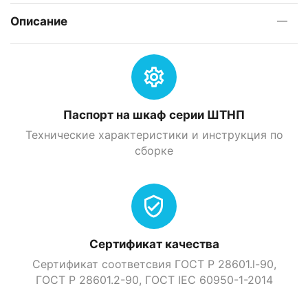
Описание
Паспорт на шкаф серии ШТНП
Технические характеристики и инструкция по
сборке
Сертификат качества
Сертификат соответсвия ГОСТ Р 28601.l-90,
ГОСТ Р 28601.2-90, ГOСТ IEC 60950-1-2014