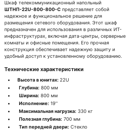
Шкаф телекоммуникационный напольный
ШТНП-22U-800-800-С
представляет собой
надежное и функциональное решение для
размещения сетевого оборудования. Этот шкаф
предназначен для использования в различных ИТ-
инфраструктурах, включая дата-центры, серверные
комнаты и офисные помещения. Его прочная
конструкция обеспечивает надежную защиту и
удобный доступ к установленному оборудованию.
Технические характеристики
Высота в юнитах:
22U
Глубина:
800 мм
Ширина:
800 мм
Исполнение:
19''
Максимальная нагрузка:
330 кг
Полезная глубина:
700 мм
Тип передней двери:
Стекло