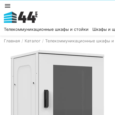
Телекоммуникационные шкафы и стойки
Шкафы и щ
Главная
/
Каталог
/
Телекоммуникационные шкафы и