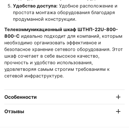
Удобство доступа:
Удобное расположение и
простота монтажа оборудования благодаря
продуманной конструкции.
Телекоммуникационный шкаф ШТНП-22U-800-
800-С
идеально подходит для компаний, которым
необходимо организовать эффективное и
безопасное хранение сетевого оборудования. Этот
шкаф сочетает в себе высокое качество,
прочность и удобство использования,
удовлетворяя самым строгим требованиям к
сетевой инфраструктуре.
Особенности
Отзывы