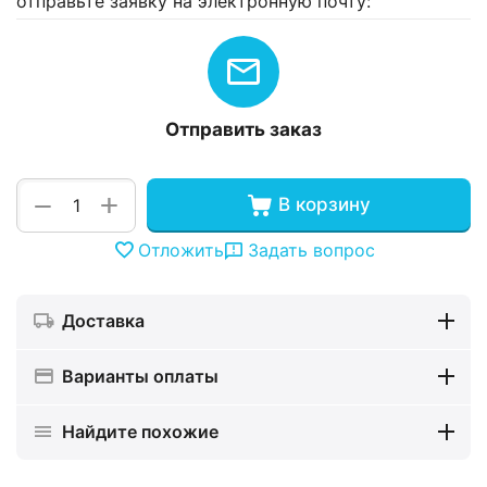
отправьте заявку на электронную почту:
Отправить заказ
+
−
В корзину
Отложить
Задать вопрос
Доставка
Варианты оплаты
Найдите похожие