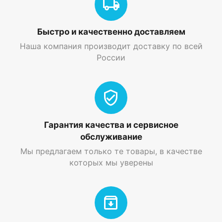
Быстро и качественно доставляем
Наша компания производит доставку по всей
России
Гарантия качества и сервисное
обслуживание
Мы предлагаем только те товары, в качестве
которых мы уверены