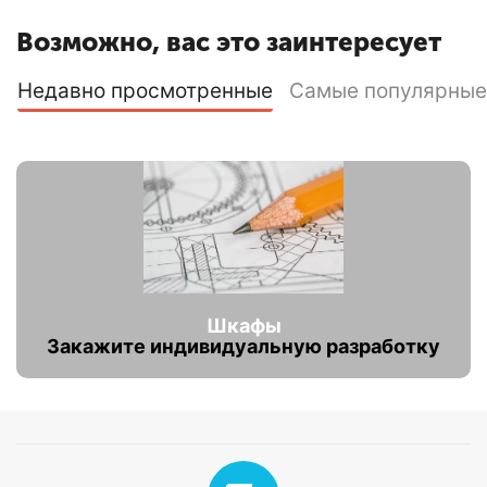
Возможно, вас это заинтересует
Недавно просмотренные
Самые популярные
Шкафы
Закажите индивидуальную разработку