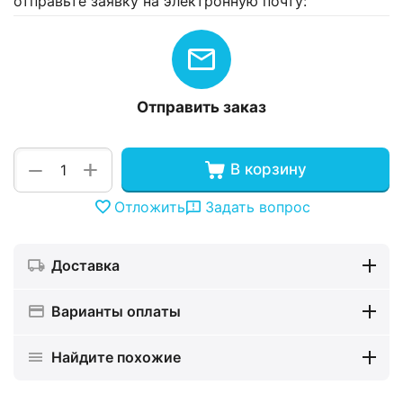
отправьте заявку на электронную почту:
Отправить заказ
+
−
В корзину
Отложить
Задать вопрос
Доставка
Варианты оплаты
Найдите похожие