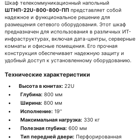
Шкаф телекоммуникационный напольный
ШТНП-22U-800-800-ПП
представляет собой
надежное и функциональное решение для
размещения сетевого оборудования. Этот шкаф
предназначен для использования в различных ИТ-
инфраструктурах, включая дата-центры, серверные
комнаты и офисные помещения. Его прочная
конструкция обеспечивает надежную защиту и
удобный доступ к установленному оборудованию.
Технические характеристики
Высота в юнитах:
22U
Глубина:
800 мм
Ширина:
800 мм
Исполнение:
19''
Максимальная нагрузка:
330 кг
Полезная глубина:
600 мм
Тип передней двери:
Перфорированная