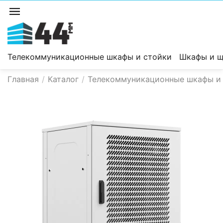
Телекоммуникационные шкафы и стойки
Шкафы и щ
Главная
/
Каталог
/
Телекоммуникационные шкафы и