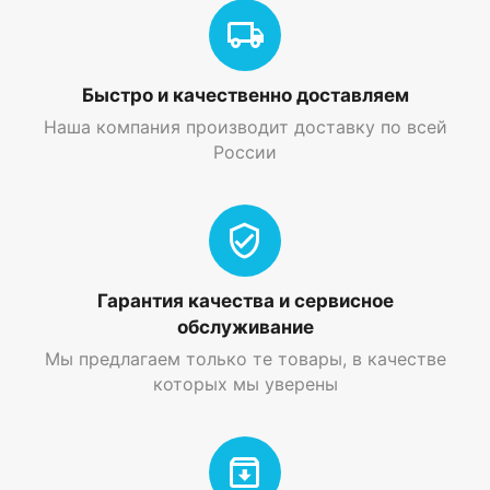
Быстро и качественно доставляем
Наша компания производит доставку по всей
России
Гарантия качества и сервисное
обслуживание
Мы предлагаем только те товары, в качестве
которых мы уверены