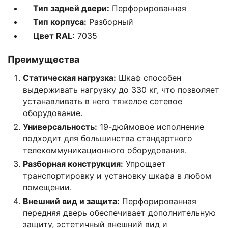
Тип задней двери:
Перфорированная
Тип корпуса:
Разборный
Цвет RAL:
7035
Преимущества
Статическая нагрузка:
Шкаф способен
выдерживать нагрузку до 330 кг, что позволяет
устанавливать в него тяжелое сетевое
оборудование.
Универсальность:
19-дюймовое исполнение
подходит для большинства стандартного
телекоммуникационного оборудования.
Разборная конструкция:
Упрощает
транспортировку и установку шкафа в любом
помещении.
Внешний вид и защита:
Перфорированная
передняя дверь обеспечивает дополнительную
защиту, эстетичный внешний вид и