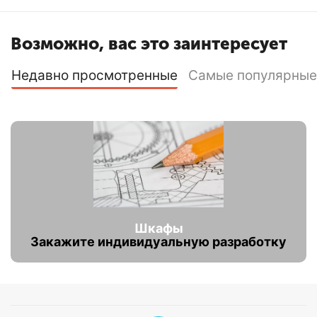
Возможно, вас это заинтересует
Недавно просмотренные
Самые популярные
Шкафы
Закажите индивидуальную разработку