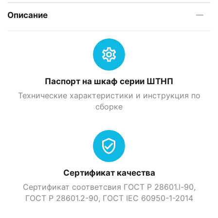
Описание
Паспорт на шкаф серии ШТНП
Технические характеристики и инструкция по
сборке
Сертификат качества
Сертификат соответсвия ГОСТ Р 28601.l-90,
ГОСТ Р 28601.2-90, ГOСТ IEC 60950-1-2014