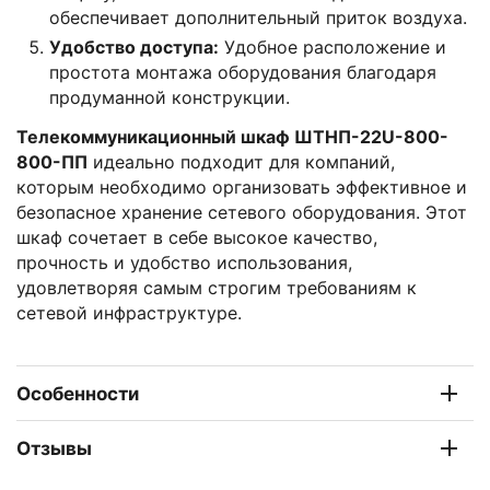
обеспечивает дополнительный приток воздуха.
Удобство доступа:
Удобное расположение и
простота монтажа оборудования благодаря
продуманной конструкции.
Телекоммуникационный шкаф ШТНП-22U-800-
800-ПП
идеально подходит для компаний,
которым необходимо организовать эффективное и
безопасное хранение сетевого оборудования. Этот
шкаф сочетает в себе высокое качество,
прочность и удобство использования,
удовлетворяя самым строгим требованиям к
сетевой инфраструктуре.
Особенности
Отзывы