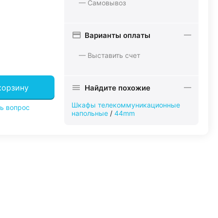
— Самовывоз
Варианты оплаты
— Выставить счет
корзину
Найдите похожие
Шкафы телекоммуникационные
ь вопрос
напольные
/
44mm