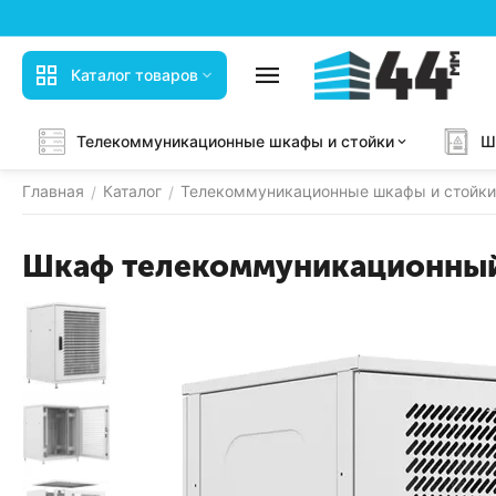
Каталог товаров
Телекоммуникационные шкафы и стойки
Ш
Главная
Каталог
Телекоммуникационные шкафы и стойки
/
/
Шкаф телекоммуникационный