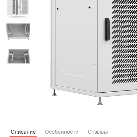
Описание
Особенности
Отзывы