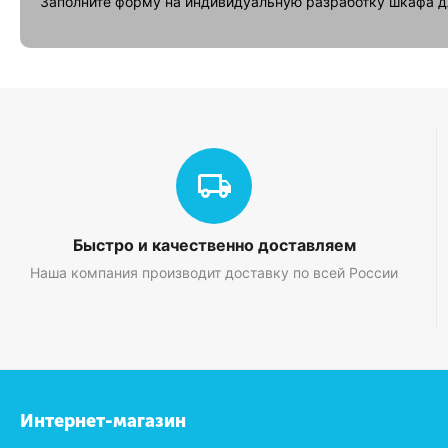
Заполните форму на индивидуальную разработку шкафа д
Быстро и качественно доставляем
Наша компания производит доставку по всей России
Интернет-магазин