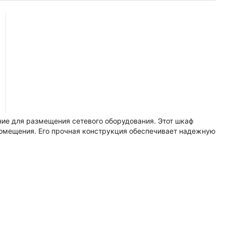
ие для размещения сетевого оборудования. Этот шкаф
помещения. Его прочная конструкция обеспечивает надежную