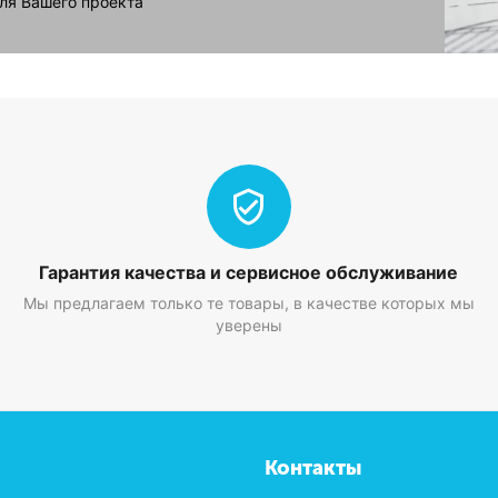
ля Вашего проекта
Гарантия качества и сервисное обслуживание
Мы предлагаем только те товары, в качестве которых мы
уверены
Контакты