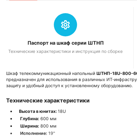
Паспорт на шкаф серии ШТНП
Технические характеристики и инструкция по сборке
Шкаф телекоммуникационный напольный
ШТНП-18U-800-6
предназначен для использования в различных ИТ-инфрастру
защиту и удобный доступ к установленному оборудованию.
Технические характеристики
Высота в юнитах:
18U
Глубина:
600 мм
Ширина:
800 мм
Исполнение:
19''