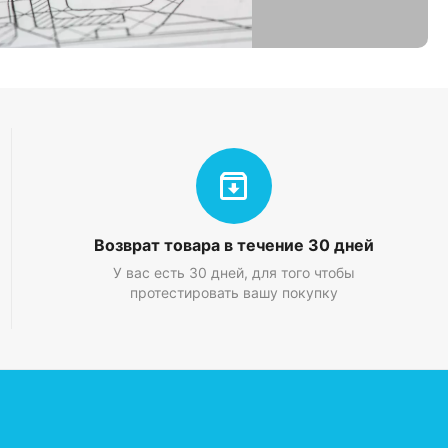
Возврат товара в течение 30 дней
У вас есть 30 дней, для того чтобы
протестировать вашу покупку