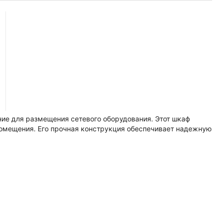
ие для размещения сетевого оборудования. Этот шкаф
помещения. Его прочная конструкция обеспечивает надежную