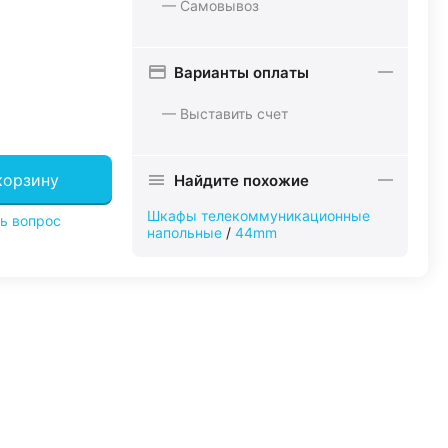
— Самовывоз
Варианты оплаты
— Выставить счет
корзину
Найдите похожие
Шкафы телекоммуникационные
ь вопрос
напольные
/
44mm