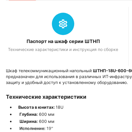
Паспорт на шкаф серии ШТНП
Технические характеристики и инструкция по сборке
Шкаф телекоммуникационный напольный
ШТНП-18U-600-6
предназначен для использования в различных ИТ-инфрастру
защиту и удобный доступ к установленному оборудованию.
Технические характеристики
Высота в юнитах:
18U
Глубина:
600 мм
Ширина:
600 мм
Исполнение:
19''