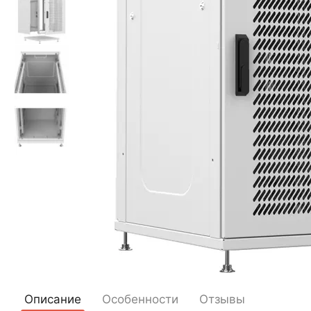
Описание
Особенности
Отзывы