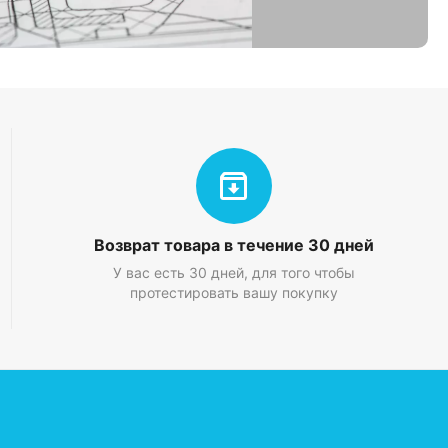
Возврат товара в течение 30 дней
У вас есть 30 дней, для того чтобы
протестировать вашу покупку