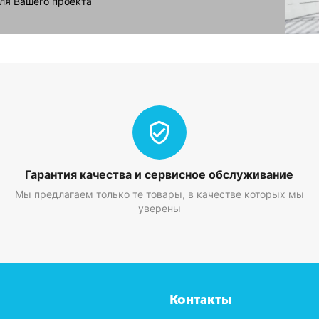
ля Вашего проекта
Гарантия качества и сервисное обслуживание
Мы предлагаем только те товары, в качестве которых мы
уверены
Контакты