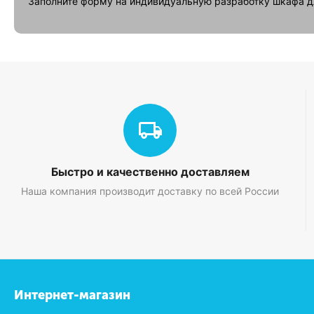
Заполните форму на индивидуальную разработку шкафа д
Быстро и качественно доставляем
Наша компания производит доставку по всей России
Интернет-магазин