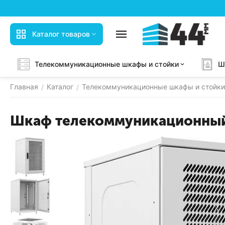
Каталог товаров
Телекоммуникационные шкафы и стойки
Ш
Главная
Каталог
Телекоммуникационные шкафы и стойки
/
/
Шкаф телекоммуникационный