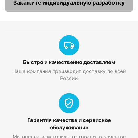
Закажите индивидуальную разработку
Быстро и качественно доставляем
Наша компания производит доставку по всей
России
Гарантия качества и сервисное
обслуживание
Мы предлагаем только те товары, в качестве