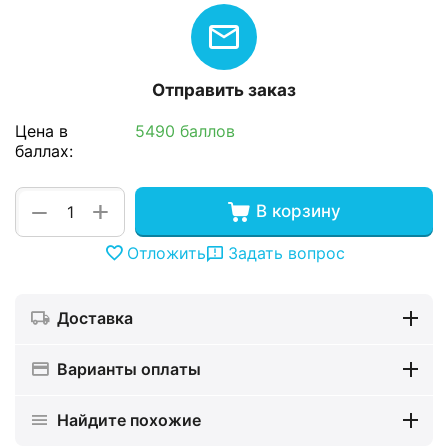
Отправить заказ
Цена в
5490 баллов
баллах:
+
−
В корзину
Отложить
Задать вопрос
Доставка
Варианты оплаты
Найдите похожие