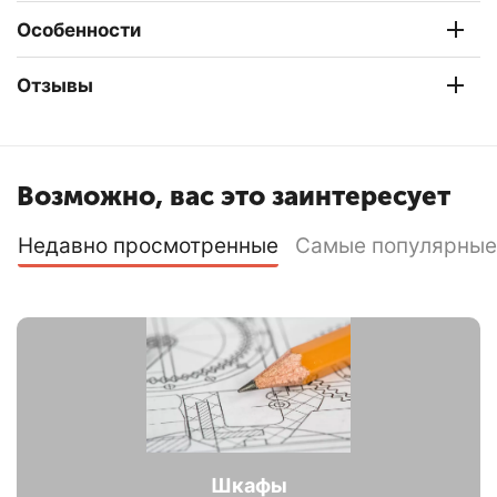
Особенности
Отзывы
Возможно, вас это заинтересует
Недавно просмотренные
Самые популярные
Шкафы