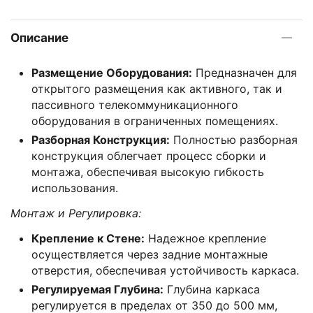
Описание
Размещение Оборудования:
Предназначен для
открытого размещения как активного, так и
пассивного телекоммуникационного
оборудования в ограниченных помещениях.
Разборная Конструкция:
Полностью разборная
конструкция облегчает процесс сборки и
монтажа, обеспечивая высокую гибкость
использования.
Монтаж и Регулировка:
Крепление к Стене:
Надежное крепление
осуществляется через задние монтажные
отверстия, обеспечивая устойчивость каркаса.
Регулируемая Глубина:
Глубина каркаса
регулируется в пределах от 350 до 500 мм,