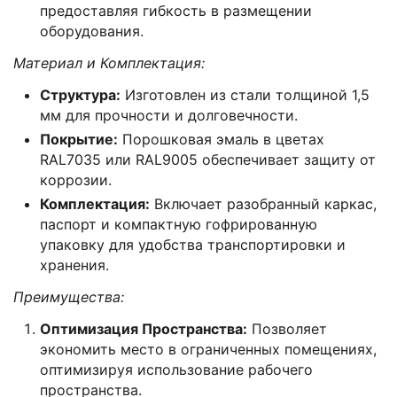
предоставляя гибкость в размещении
оборудования.
Материал и Комплектация:
Структура:
Изготовлен из стали толщиной 1,5
мм для прочности и долговечности.
Покрытие:
Порошковая эмаль в цветах
RAL7035 или RAL9005 обеспечивает защиту от
коррозии.
Комплектация:
Включает разобранный каркас,
паспорт и компактную гофрированную
упаковку для удобства транспортировки и
хранения.
Преимущества:
Оптимизация Пространства:
Позволяет
экономить место в ограниченных помещениях,
оптимизируя использование рабочего
пространства.