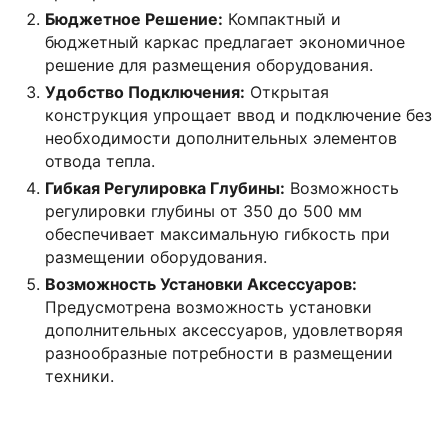
Бюджетное Решение:
Компактный и
бюджетный каркас предлагает экономичное
решение для размещения оборудования.
Удобство Подключения:
Открытая
конструкция упрощает ввод и подключение без
необходимости дополнительных элементов
отвода тепла.
Гибкая Регулировка Глубины:
Возможность
регулировки глубины от 350 до 500 мм
обеспечивает максимальную гибкость при
размещении оборудования.
Возможность Установки Аксессуаров:
Предусмотрена возможность установки
дополнительных аксессуаров, удовлетворяя
разнообразные потребности в размещении
техники.