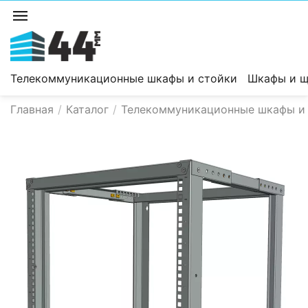
Телекоммуникационные шкафы и стойки
Шкафы и щ
Главная
/
Каталог
/
Телекоммуникационные шкафы и