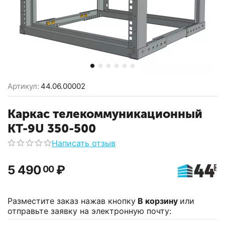
Артикул:
44.06.00002
Каркас телекоммуникационный
КТ-9U 350-500
Написать отзыв
5 490
₽
00
Разместите заказ нажав кнопку
В корзину
или
отправьте заявку на электронную почту: