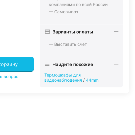
компаниями по всей России
— Самовывоз
Варианты оплаты
— Выставить счет
корзину
Найдите похожие
Термошкафы для
ь вопрос
видеонаблюдения
/
44mm