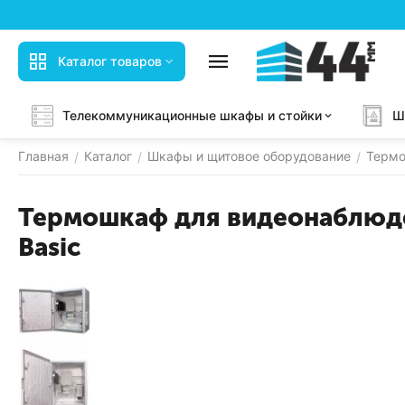
Каталог товаров
Телекоммуникационные шкафы и стойки
Ш
Главная
Каталог
Шкафы и щитовое оборудование
Термо
/
/
/
Термошкаф для видеонаблюд
Basic