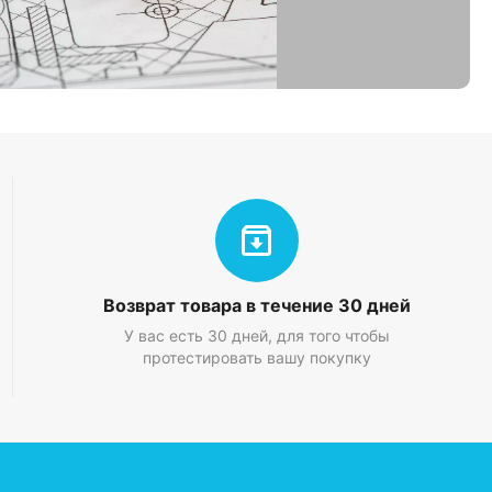
Возврат товара в течение 30 дней
У вас есть 30 дней, для того чтобы
а автоматический выключатель. (Проходные клеммы не
протестировать вашу покупку