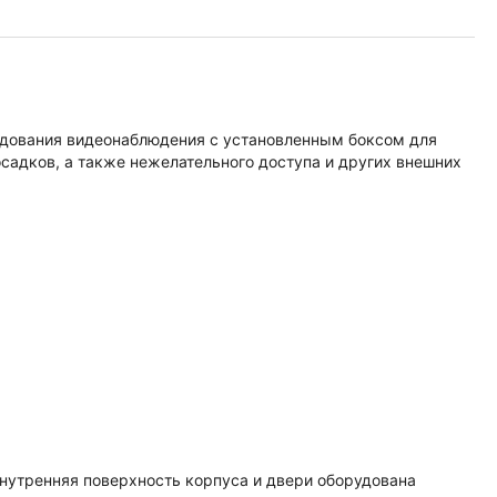
дования видеонаблюдения с установленным боксом для
осадков, а также нежелательного доступа и других внешних
нутренняя поверхность корпуса и двери оборудована