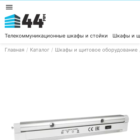
Телекоммуникационные шкафы и стойки
Шкафы и щ
Главная
/
Каталог
/
Шкафы и щитовое оборудование