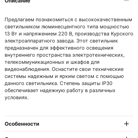
Описание
Предлагаем познакомиться с высококачественным
светильником люминесцентного типа мощностью
13 Вт и напряжением 220 В, производства Курского
электроаппаратного завода. Этот светильник
предназначен для эффективного освещения
внутреннего пространства электротехнических,
телекоммуникационных и шкафов для
видеонаблюдения. Оснастите свои технические
системы надежным и ярким светом с помощью
данного светильника. Степень защиты IP30
обеспечивает надежную работу в различных
условиях.
Особенности