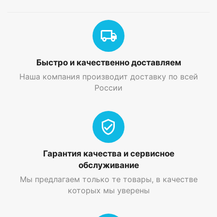
Быстро и качественно доставляем
Наша компания производит доставку по всей
России
Гарантия качества и сервисное
обслуживание
Мы предлагаем только те товары, в качестве
которых мы уверены