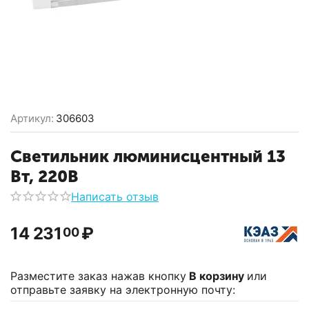
Артикул:
306603
Светильник люминисцентный 13
Вт, 220В
Написать отзыв
14 231
₽
00
Разместите заказ нажав кнопку
В корзину
или
отправьте заявку на электронную почту: