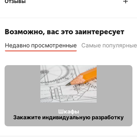
Отзывы
Возможно, вас это заинтересует
Недавно просмотренные
Самые популярные
Шкафы
Закажите индивидуальную разработку