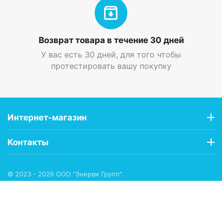
Возврат товара в течение 30 дней
У вас есть 30 дней, для того чтобы
протестировать вашу покупку
Интернет-магазин
Контакты
© 2023 - 2026 ООО "Энерви Групп".