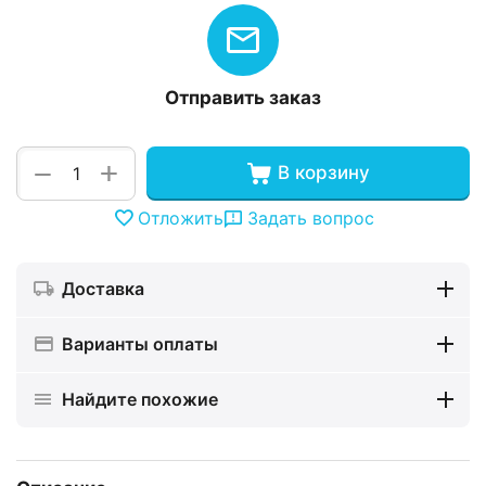
Отправить заказ
+
−
В корзину
Отложить
Задать вопрос
Доставка
Варианты оплаты
Найдите похожие