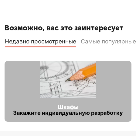
Возможно, вас это заинтересует
Недавно просмотренные
Самые популярные
Шкафы
Закажите индивидуальную разработку