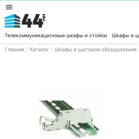
Телекоммуникационные шкафы и стойки
Шкафы и щ
Главная
/
Каталог
/
Шкафы и щитовое оборудование