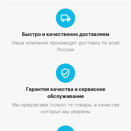
Быстро и качественно доставляем
Наша компания производит доставку по всей
России
Гарантия качества и сервисное
обслуживание
Мы предлагаем только те товары, в качестве
которых мы уверены