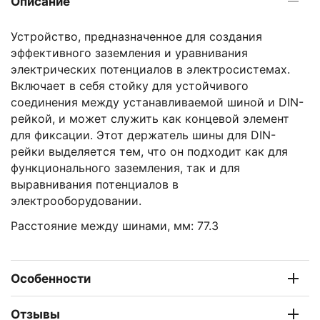
Описание
Устройство, предназначенное для создания
эффективного заземления и уравнивания
электрических потенциалов в электросистемах.
Включает в себя стойку для устойчивого
соединения между устанавливаемой шиной и DIN-
рейкой, и может служить как концевой элемент
для фиксации. Этот держатель шины для DIN-
рейки выделяется тем, что он подходит как для
функционального заземления, так и для
выравнивания потенциалов в
электрооборудовании.
Расстояние между шинами, мм: 77.3
Особенности
Отзывы