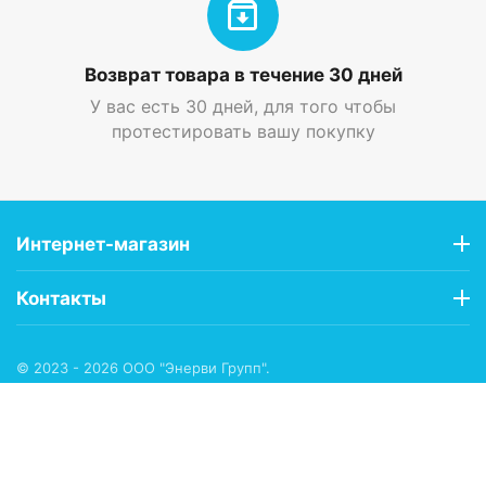
Возврат товара в течение 30 дней
У вас есть 30 дней, для того чтобы
протестировать вашу покупку
Интернет-магазин
Контакты
© 2023 - 2026 ООО "Энерви Групп".