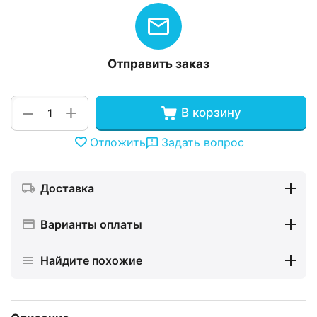
Отправить заказ
+
−
В корзину
Отложить
Задать вопрос
Доставка
Варианты оплаты
Найдите похожие