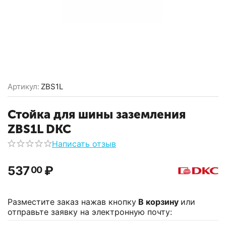
Артикул:
ZBS1L
Стойка для шины заземления
ZBS1L DKC
Написать отзыв
537
₽
00
Разместите заказ нажав кнопку
В корзину
или
отправьте заявку на электронную почту: