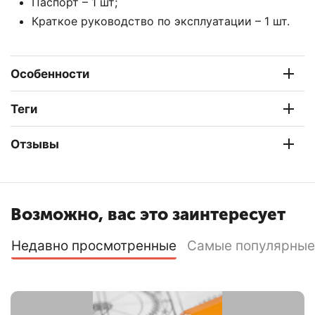
Паспорт – 1 шт;
Краткое руководство по эксплуатации – 1 шт.
Особенности
Теги
Отзывы
Возможно, вас это заинтересует
Недавно просмотренные
Самые популярные