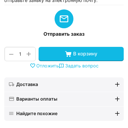
отправьте заявку на электронную почту:
Отправить заказ
+
−
В корзину
Отложить
Задать вопрос
Доставка
Варианты оплаты
Найдите похожие