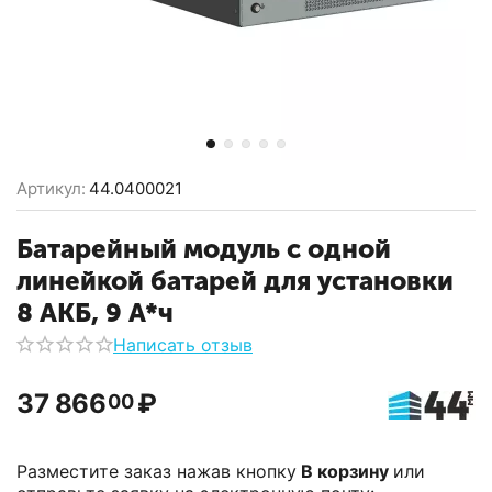
Артикул:
44.0400021
Батарейный модуль с одной
линейкой батарей для установки
8 АКБ, 9 А*ч
Написать отзыв
37 866
₽
00
Разместите заказ нажав кнопку
В корзину
или