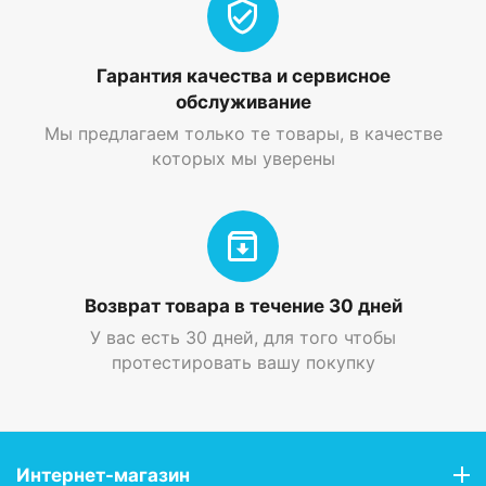
Гарантия качества и сервисное
обслуживание
Мы предлагаем только те товары, в качестве
которых мы уверены
Возврат товара в течение 30 дней
У вас есть 30 дней, для того чтобы
протестировать вашу покупку
Интернет-магазин