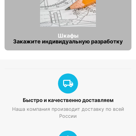
Шкафы
Закажите индивидуальную разработку
Быстро и качественно доставляем
Наша компания производит доставку по всей
России