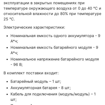
эксплуатации в закрытых помещениях при
температуре окружающего воздуха от 0 до 40 °С и
относительной влажности до 80% при температуре
25 °С.
Электрические характеристики:
Номинальная емкость одного аккумулятора - 9
А*ч;
Номинальная емкость батарейного модуля - 9
А*ч;
Номинальное напряжение батарейного модуля
- 96 В;
В комплект поставки входит:
Батарейный модуль – 1 шт;
Аккумуляторная батарея - 8 шт;
Кабель для подключения (модуль/модуль) – 1
шт;