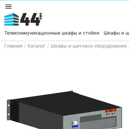
Телекоммуникационные шкафы и стойки
Шкафы и щ
Главная
/
Каталог
/
Шкафы и щитовое оборудование