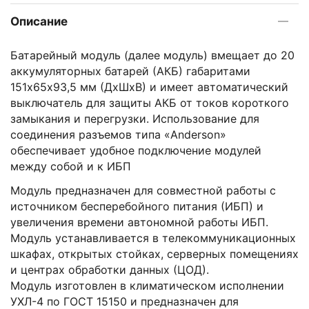
Описание
Батарейный модуль (далее модуль) вмещает до 20
аккумуляторных батарей (АКБ) габаритами
151х65х93,5 мм (ДхШхВ) и имеет автоматический
выключатель для защиты АКБ от токов короткого
замыкания и перегрузки. Использование для
соединения разъемов типа «Anderson»
обеспечивает удобное подключение модулей
между собой и к ИБП
Модуль предназначен для совместной работы с
источником бесперебойного питания (ИБП) и
увеличения времени автономной работы ИБП.
Модуль устанавливается в телекоммуникационных
шкафах, открытых стойках, серверных помещениях
и центрах обработки данных (ЦОД).
Модуль изготовлен в климатическом исполнении
УХЛ-4 по ГОСТ 15150 и предназначен для